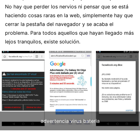
No hay que perder los nervios ni pensar que se está
haciendo cosas raras en la web, simplemente hay que
cerrar la pestaña del navegador y se acaba el
problema. Para todos aquellos que hayan llegado más
lejos tranquilos, existe solución.
advertencia virus bateria