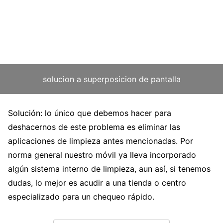
solucion a superposicion de pantalla
Solución: lo único que debemos hacer para
deshacernos de este problema es eliminar las
aplicaciones de limpieza antes mencionadas. Por
norma general nuestro móvil ya lleva incorporado
algún sistema interno de limpieza, aun así, si tenemos
dudas, lo mejor es acudir a una tienda o centro
especializado para un chequeo rápido.