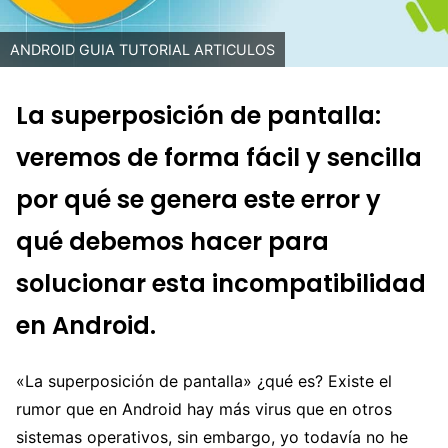
ANDROID GUIA TUTORIAL ARTICULOS
La superposición de pantalla:
veremos de forma fácil y sencilla
por qué se genera este error y
qué debemos hacer para
solucionar esta incompatibilidad
en Android.
«La superposición de pantalla» ¿qué es? Existe el
rumor que en Android hay más virus que en otros
sistemas operativos, sin embargo, yo todavía no he