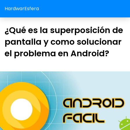
HardwarEsfera
¿Qué es la superposición de
pantalla y como solucionar
el problema en Android?