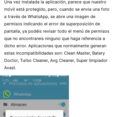
Una vez instalada la aplicación, parece que nuestro
móvil está protegido, pero, cuando se envia una foto
a través de WhatsApp, se abre una imagen de
permisos indicando el error de superposición de
pantalla, ya podéis revisar todo el menú de permisos
que no encontrareis ninguno que haga referencia a
dicho error. Aplicaciones que normalmente generan
estas incompatibilidades son: Clean Master, Batery
Doctor, Turbo Cleaner, Avg Cleaner, Super limpiador
Avast.