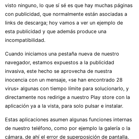
visto ninguno, lo que sí sé es que hay muchas páginas
con publicidad, que normalmente están asociadas a
links de descarga; hoy vamos a ver un ejemplo de
esta publicidad y que además produce una
incompatibilidad.
Cuando iniciamos una pestaña nueva de nuestro
navegador, estamos expuestos a la publicidad
invasiva, este hecho se aprovecha de nuestra
inocencia con un mensaje, «se han encontrado 28
virus» algunas con tiempo límite para solucionarlo, y
directamente nos redirige a nuestro Play store con la
aplicación ya a la vista, para solo pulsar e instalar.
Estas aplicaciones asumen algunas funciones internas
de nuestro teléfono, como por ejemplo la galería o la
cámara, de ahí el error de superposición de pantalla.