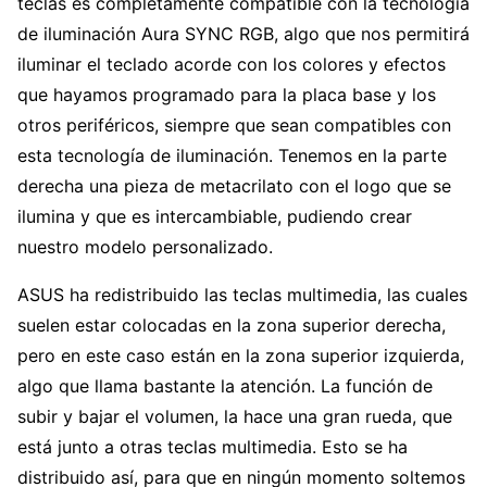
teclas es completamente compatible con la tecnología
de iluminación Aura SYNC RGB, algo que nos permitirá
iluminar el teclado acorde con los colores y efectos
que hayamos programado para la placa base y los
otros periféricos, siempre que sean compatibles con
esta tecnología de iluminación. Tenemos en la parte
derecha una pieza de metacrilato con el logo que se
ilumina y que es intercambiable, pudiendo crear
nuestro modelo personalizado.
ASUS ha redistribuido las teclas multimedia, las cuales
suelen estar colocadas en la zona superior derecha,
pero en este caso están en la zona superior izquierda,
algo que llama bastante la atención. La función de
subir y bajar el volumen, la hace una gran rueda, que
está junto a otras teclas multimedia. Esto se ha
distribuido así, para que en ningún momento soltemos