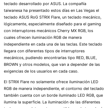
teclado desarrollado por ASUS. La compañía
taiwanesa ha presentado estos días en Las Vegas el
teclado ASUS RoG STRIX Flare, un teclado mecánico,
lógicamente, especialmente diseñado para el gaming
con interruptores mecánicos Cherry MX RGB, los
cuales ofrecen iluminación RGB de manera
independiente en cada una de las teclas. Este teclado
llegara con diferentes tipos de interruptores
mecánicos, pudiendo encontrarlas tipo RED, BLUE,
BROWN y otros modelos, que van a depender de las
exigencias de los usuarios en cada caso.
El STRIX Flare no solamente ofrece iluminación LED
RGB de manera independiente, el contorno del teclado
también cuenta con un borde iluminado LED RGB, que
ilumina la superficie. La iluminación de las diferentes