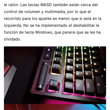
el ratón. Las teclas WASD también están cerca del
control de volumen y multimedia, por lo que el
recorrido para los ajustes es menor que si está en la
izquierda. No se ha implementado el deshabilitar la
función de tecla Windows, que parece que se les ha
olvidado.