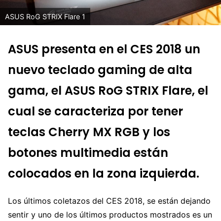
ASUS RoG STRIX Flare 1
ASUS presenta en el CES 2018 un
nuevo teclado gaming de alta
gama, el ASUS RoG STRIX Flare, el
cual se caracteriza por tener
teclas Cherry MX RGB y los
botones multimedia están
colocados en la zona izquierda.
Los últimos coletazos del CES 2018, se están dejando
sentir y uno de los últimos productos mostrados es un