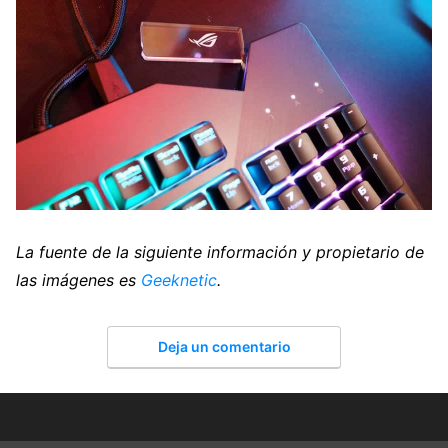
La fuente de la siguiente información y propietario de
las imágenes es
Geeknetic
.
Deja un comentario