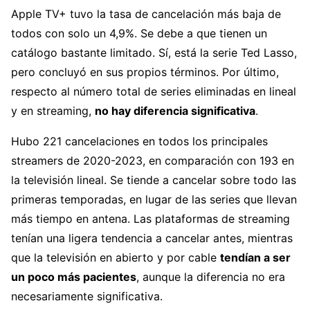
Apple TV+ tuvo la tasa de cancelación más baja de
todos con solo un 4,9%. Se debe a que tienen un
catálogo bastante limitado. Sí, está la serie Ted Lasso,
pero concluyó en sus propios términos. Por último,
respecto al número total de series eliminadas en lineal
y en streaming,
no hay diferencia significativa
.
Hubo 221 cancelaciones en todos los principales
streamers de 2020-2023, en comparación con 193 en
la televisión lineal. Se tiende a cancelar sobre todo las
primeras temporadas, en lugar de las series que llevan
más tiempo en antena. Las plataformas de streaming
tenían una ligera tendencia a cancelar antes, mientras
que la televisión en abierto y por cable
tendían a ser
un poco más pacientes
, aunque la diferencia no era
necesariamente significativa.