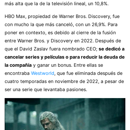
más alta que la de la televisión lineal, un 10,8%.
HBO Max, propiedad de Warner Bros. Discovery, fue
con mucho la que más canceló, con un 26,9%. Para
poner en contexto, es debido al cierre de la fusión
entre Warner Bros. y Discovery en 2022. Después de
que el David Zaslav fuera nombrado CEO;
se dedicó a
cancelar series y películas o para reducir la deuda de
la compañía
y ganar un bonus. Entre ellas se
encontraba
Westworld
, que fue eliminada después de
cuatro temporadas en noviembre de 2022, a pesar de
ser una serie que levantaba pasiones.