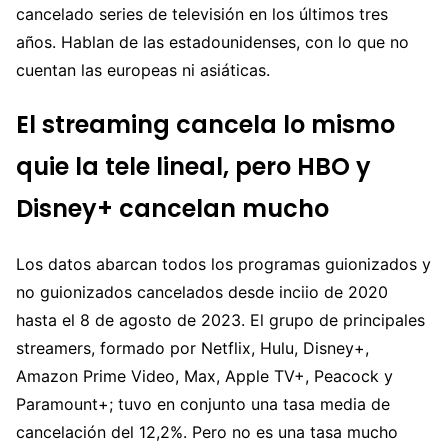
cancelado series de televisión en los últimos tres
años. Hablan de las estadounidenses, con lo que no
cuentan las europeas ni asiáticas.
El streaming cancela lo mismo
quie la tele lineal, pero HBO y
Disney+ cancelan mucho
Los datos abarcan todos los programas guionizados y
no guionizados cancelados desde inciio de 2020
hasta el 8 de agosto de 2023. El grupo de principales
streamers, formado por Netflix, Hulu, Disney+,
Amazon Prime Video, Max, Apple TV+, Peacock y
Paramount+; tuvo en conjunto una tasa media de
cancelación del 12,2%. Pero no es una tasa mucho