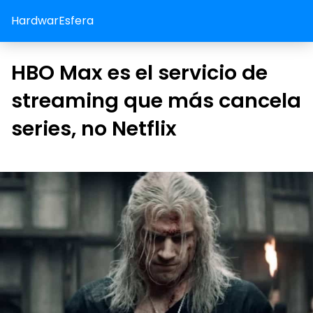
HardwarEsfera
HBO Max es el servicio de
streaming que más cancela
series, no Netflix