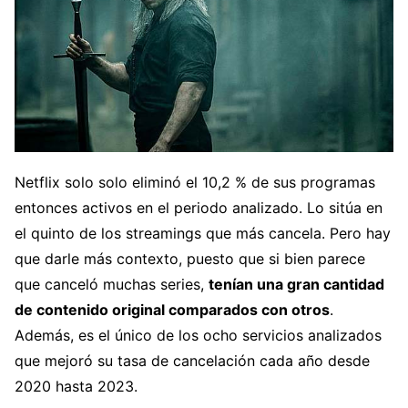
Netflix solo solo eliminó el 10,2 % de sus programas
entonces activos en el periodo analizado. Lo sitúa en
el quinto de los streamings que más cancela. Pero hay
que darle más contexto, puesto que si bien parece
que canceló muchas series,
tenían una gran cantidad
de contenido original comparados con otros
.
Además, es el único de los ocho servicios analizados
que mejoró su tasa de cancelación cada año desde
2020 hasta 2023.