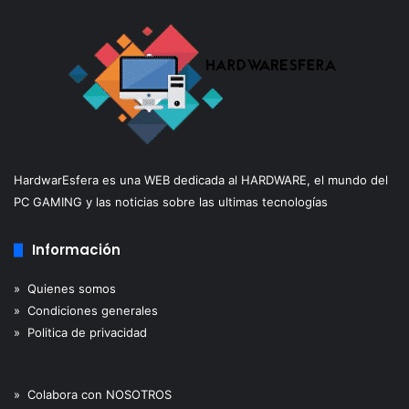
HardwarEsfera es una WEB dedicada al HARDWARE, el mundo del
PC GAMING y las noticias sobre las ultimas tecnologías
Información
» Quienes somos
» Condiciones generales
» Politica de privacidad
» Colabora con NOSOTROS