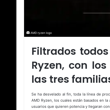
AMD ryzen logo
Filtrados todo
Ryzen, con lo
las tres familia
Se ha desvelado al fin, toda la línea de pr
AMD Ryzen, los cuales están basados en la 
usuarios que quieren potencia y llegaran co