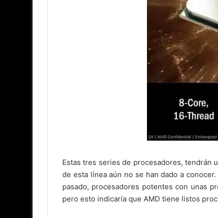
Estas tres series de procesadores, tendrán un
de esta línea aún no se han dado a conocer
pasado, procesadores potentes con unas pr
pero esto indicaría que AMD tiene listos proc