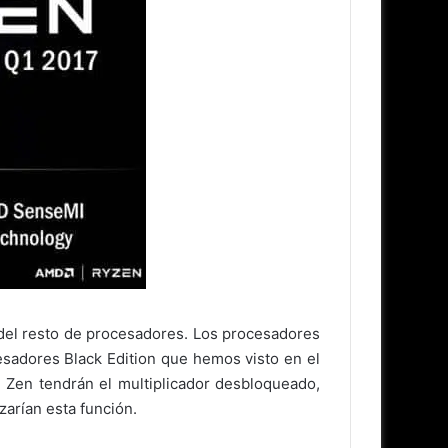
o del resto de procesadores. Los procesadores
sadores Black Edition que hemos visto en el
Zen tendrán el multiplicador desbloqueado,
zarían esta función.