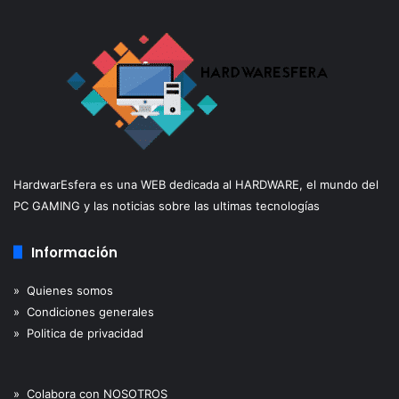
HardwarEsfera es una WEB dedicada al HARDWARE, el mundo del
PC GAMING y las noticias sobre las ultimas tecnologías
Información
» Quienes somos
» Condiciones generales
» Politica de privacidad
» Colabora con NOSOTROS