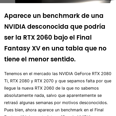
Aparece un benchmark de una
NVIDIA desconocida que podría
ser la RTX 2060 bajo el Final
Fantasy XV en una tabla que no
tiene el menor sentido.
Tenemos en el mercado las NVIDIA GeForce RTX 2080
Ti, RTX 2080 y RTX 2070 y que sepamos falta por que
llegue la nueva RTX 2060 de la que no sabemos
absolutamente nada, salvo que aparentemente se
retrasó algunas semanas por motivos desconocidos.
Pues bien, ahora aparece un benchmark en el Final