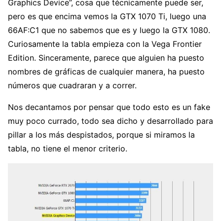
Graphics Device”, cosa que técnicamente puede ser,
pero es que encima vemos la GTX 1070 Ti, luego una
66AF:C1 que no sabemos que es y luego la GTX 1080.
Curiosamente la tabla empieza con la Vega Frontier
Edition. Sinceramente, parece que alguien ha puesto
nombres de gráficas de cualquier manera, ha puesto
números que cuadraran y a correr.
Nos decantamos por pensar que todo esto es un fake
muy poco currado, todo sea dicho y desarrollado para
pillar a los más despistados, porque si miramos la
tabla, no tiene el menor criterio.