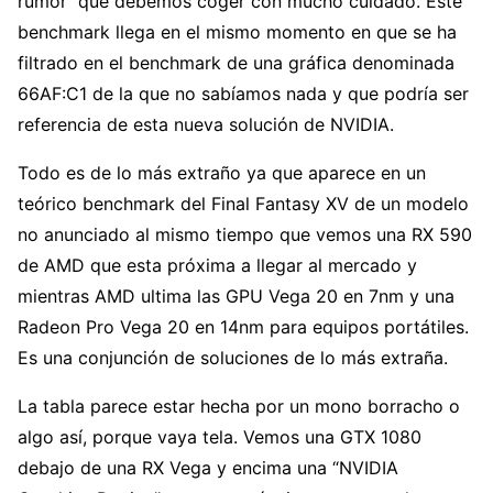
rumor que debemos coger con mucho cuidado. Este
benchmark llega en el mismo momento en que se ha
filtrado en el benchmark de una gráfica denominada
66AF:C1 de la que no sabíamos nada y que podría ser
referencia de esta nueva solución de NVIDIA.
Todo es de lo más extraño ya que aparece en un
teórico benchmark del Final Fantasy XV de un modelo
no anunciado al mismo tiempo que vemos una RX 590
de AMD que esta próxima a llegar al mercado y
mientras AMD ultima las GPU Vega 20 en 7nm y una
Radeon Pro Vega 20 en 14nm para equipos portátiles.
Es una conjunción de soluciones de lo más extraña.
La tabla parece estar hecha por un mono borracho o
algo así, porque vaya tela. Vemos una GTX 1080
debajo de una RX Vega y encima una “NVIDIA