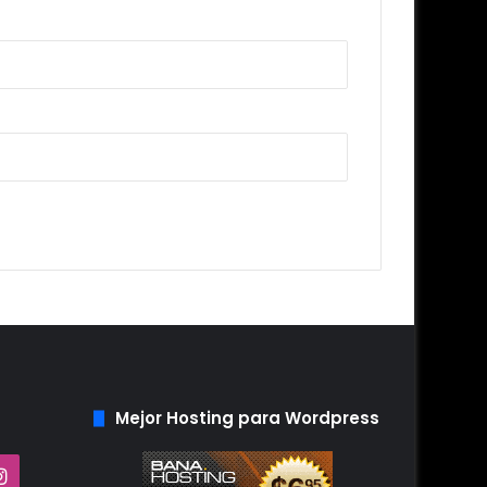
Mejor Hosting para Wordpress
Tube
Instagram