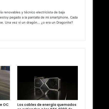
 renovables y técnico electricista de baja
 estoy pegado a la pantalla de mi smartphone. Cada
. Una vez vi un dragón... ¿o era un Dragonite?
de OC
Los cables de energía quemados