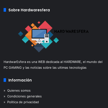
Sobre Hardwaresfera
HardwarEsfera es una WEB dedicada al HARDWARE, el mundo del
PC GAMING y las noticias sobre las ultimas tecnologías
Información
» Quienes somos
» Condiciones generales
» Politica de privacidad