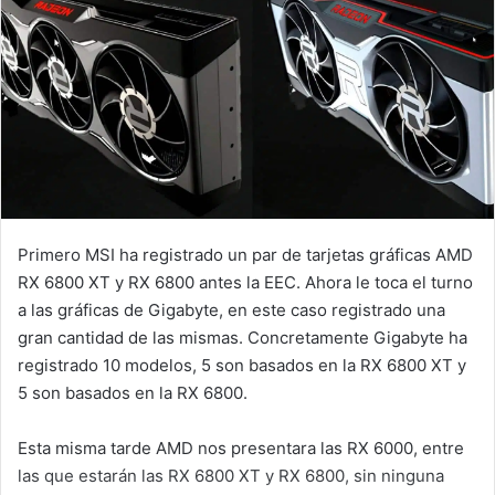
Primero MSI ha registrado un par de tarjetas gráficas AMD
RX 6800 XT y RX 6800 antes la EEC. Ahora le toca el turno
a las gráficas de Gigabyte, en este caso registrado una
gran cantidad de las mismas. Concretamente Gigabyte ha
registrado 10 modelos, 5 son basados en la RX 6800 XT y
5 son basados en la RX 6800.
Esta misma tarde AMD nos presentara las RX 6000, entre
las que estarán las RX 6800 XT y RX 6800, sin ninguna