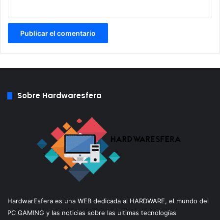
Sobre Hardwaresfera
HardwarEsfera es una WEB dedicada al HARDWARE, el mundo del
PC GAMING y las noticias sobre las ultimas tecnologías