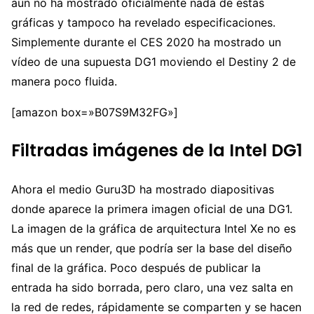
aún no ha mostrado oficialmente nada de estas
gráficas y tampoco ha revelado especificaciones.
Simplemente durante el CES 2020 ha mostrado un
vídeo de una supuesta DG1 moviendo el Destiny 2 de
manera poco fluida.
[amazon box=»B07S9M32FG»]
Filtradas imágenes de la Intel DG1
Ahora el medio Guru3D ha mostrado diapositivas
donde aparece la primera imagen oficial de una DG1.
La imagen de la gráfica de arquitectura Intel Xe no es
más que un render, que podría ser la base del diseño
final de la gráfica. Poco después de publicar la
entrada ha sido borrada, pero claro, una vez salta en
la red de redes, rápidamente se comparten y se hacen