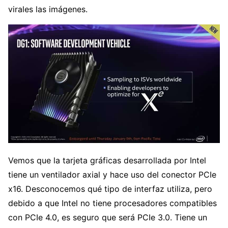
virales las imágenes.
Vemos que la tarjeta gráficas desarrollada por Intel
tiene un ventilador axial y hace uso del conector PCIe
x16. Desconocemos qué tipo de interfaz utiliza, pero
debido a que Intel no tiene procesadores compatibles
con PCIe 4.0, es seguro que será PCIe 3.0. Tiene un