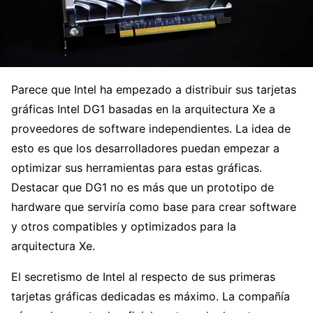
Parece que Intel ha empezado a distribuir sus tarjetas
gráficas Intel DG1 basadas en la arquitectura Xe a
proveedores de software independientes. La idea de
esto es que los desarrolladores puedan empezar a
optimizar sus herramientas para estas gráficas.
Destacar que DG1 no es más que un prototipo de
hardware que serviría como base para crear software
y otros compatibles y optimizados para la
arquitectura Xe.
El secretismo de Intel al respecto de sus primeras
tarjetas gráficas dedicadas es máximo. La compañía