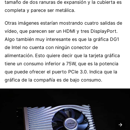
tamaño de dos ranuras de expansión y la cubierta es
completa y parece ser metálica.
Otras imágenes estarían mostrando cuatro salidas de
vídeo, que parecen ser un HDMI y tres DisplayPort.
Algo también muy interesante es que la gráfica DG1
de Intel no cuenta con ningún conector de
alimentación. Esto quiere decir que la tarjeta gráfica
tiene un consumo inferior a 75W, que es la potencia
que puede ofrecer el puerto PCIe 3.0. Indica que la
gráfica de la compañía es de bajo consumo.