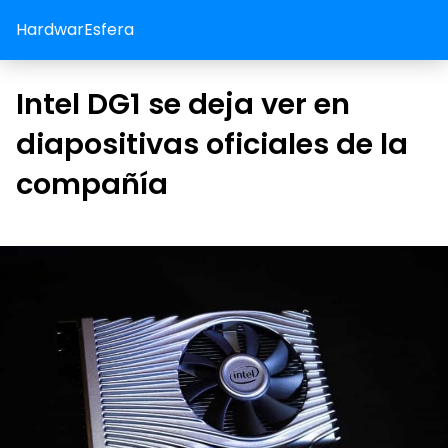
HardwarEsfera
Intel DG1 se deja ver en
diapositivas oficiales de la
compañía