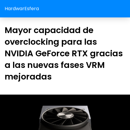
HardwarEsfera
Mayor capacidad de
overclocking para las
NVIDIA GeForce RTX gracias
a las nuevas fases VRM
mejoradas