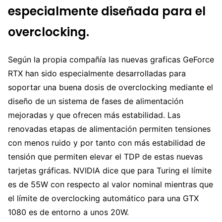
especialmente diseñada para el
overclocking.
Según la propia compañía las nuevas graficas GeForce
RTX han sido especialmente desarrolladas para
soportar una buena dosis de overclocking mediante el
diseño de un sistema de fases de alimentación
mejoradas y que ofrecen más estabilidad. Las
renovadas etapas de alimentación permiten tensiones
con menos ruido y por tanto con más estabilidad de
tensión que permiten elevar el TDP de estas nuevas
tarjetas gráficas. NVIDIA dice que para Turing el límite
es de 55W con respecto al valor nominal mientras que
el límite de overclocking automático para una GTX
1080 es de entorno a unos 20W.