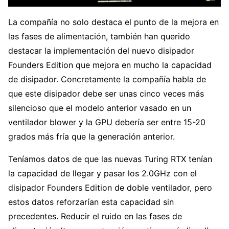
La compañía no solo destaca el punto de la mejora en
las fases de alimentación, también han querido
destacar la implementación del nuevo disipador
Founders Edition que mejora en mucho la capacidad
de disipador. Concretamente la compañía habla de
que este disipador debe ser unas cinco veces más
silencioso que el modelo anterior vasado en un
ventilador blower y la GPU debería ser entre 15-20
grados más fría que la generación anterior.
Teníamos datos de que las nuevas Turing RTX tenían
la capacidad de llegar y pasar los 2.0GHz con el
disipador Founders Edition de doble ventilador, pero
estos datos reforzarían esta capacidad sin
precedentes. Reducir el ruido en las fases de