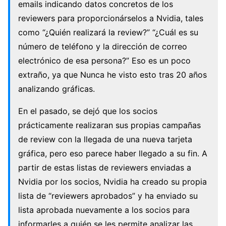
emails indicando datos concretos de los
reviewers para proporcionárselos a Nvidia, tales
como “¿Quién realizará la review?” “¿Cuál es su
número de teléfono y la dirección de correo
electrónico de esa persona?” Eso es un poco
extraño, ya que Nunca he visto esto tras 20 años
analizando gráficas.
En el pasado, se dejó que los socios
prácticamente realizaran sus propias campañas
de review con la llegada de una nueva tarjeta
gráfica, pero eso parece haber llegado a su fin. A
partir de estas listas de reviewers enviadas a
Nvidia por los socios, Nvidia ha creado su propia
lista de “reviewers aprobados” y ha enviado su
lista aprobada nuevamente a los socios para
informarles a quién se les permite analizar las