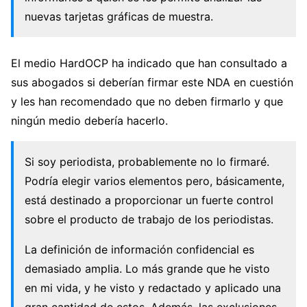
nuevas tarjetas gráficas de muestra.
El medio HardOCP ha indicado que han consultado a
sus abogados si deberían firmar este NDA en cuestión
y les han recomendado que no deben firmarlo y que
ningún medio debería hacerlo.
Si soy periodista, probablemente no lo firmaré.
Podría elegir varios elementos pero, básicamente,
está destinado a proporcionar un fuerte control
sobre el producto de trabajo de los periodistas.
La definición de información confidencial es
demasiado amplia. Lo más grande que he visto
en mi vida, y he visto y redactado y aplicado una