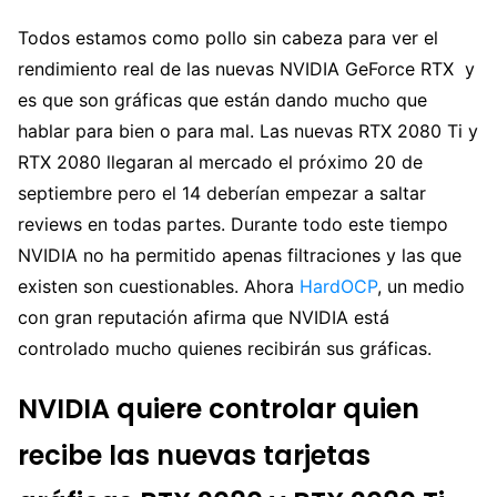
Todos estamos como pollo sin cabeza para ver el
rendimiento real de las nuevas NVIDIA GeForce RTX y
es que son gráficas que están dando mucho que
hablar para bien o para mal. Las nuevas RTX 2080 Ti y
RTX 2080 llegaran al mercado el próximo 20 de
septiembre pero el 14 deberían empezar a saltar
reviews en todas partes. Durante todo este tiempo
NVIDIA no ha permitido apenas filtraciones y las que
existen son cuestionables. Ahora
HardOCP
, un medio
con gran reputación afirma que NVIDIA está
controlado mucho quienes recibirán sus gráficas.
NVIDIA quiere controlar quien
recibe las nuevas tarjetas