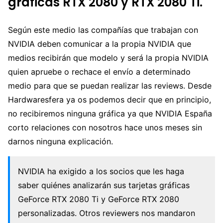
gráficas RTX 2080 y RTX 2080 Ti.
Según este medio las compañías que trabajan con
NVIDIA deben comunicar a la propia NVIDIA que
medios recibirán que modelo y será la propia NVIDIA
quien apruebe o rechace el envío a determinado
medio para que se puedan realizar las reviews. Desde
Hardwaresfera ya os podemos decir que en principio,
no recibiremos ninguna gráfica ya que NVIDIA España
corto relaciones con nosotros hace unos meses sin
darnos ninguna explicación.
NVIDIA ha exigido a los socios que les haga
saber quiénes analizarán sus tarjetas gráficas
GeForce RTX 2080 Ti y GeForce RTX 2080
personalizadas. Otros reviewers nos mandaron