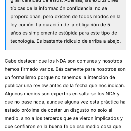
gran cantidad de estos. Además, las exclusiones
típicas de la información confidencial no se
proporcionan, pero existen de todos modos en la
ley común. La duración de la obligación de 5
años es simplemente estúpida para este tipo de
tecnología. Es bastante ridículo de arriba a abajo.
Cabe destacar que los NDA son comunes y nosotros
hemos firmado varios. Básicamente para nosotros son
un formalismo porque no tenemos la intención de
publicar una review antes de la fecha que nos indican.
Algunos medios son expertos en saltarse los NDA y
que no pase nada, aunque alguna vez esta práctica ha
estado próxima de costar un disgusto no solo al
medio, sino a los terceros que se vieron implicados y
que confiaron en la buena fe de ese medio cosa que