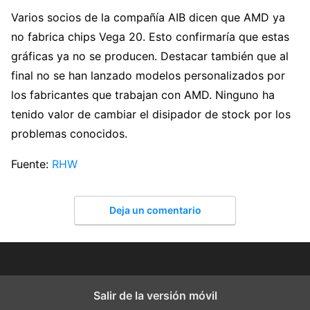
Varios socios de la compañía AIB dicen que AMD ya
no fabrica chips Vega 20. Esto confirmaría que estas
gráficas ya no se producen. Destacar también que al
final no se han lanzado modelos personalizados por
los fabricantes que trabajan con AMD. Ninguno ha
tenido valor de cambiar el disipador de stock por los
problemas conocidos.
Fuente:
RHW
Deja un comentario
Salir de la versión móvil