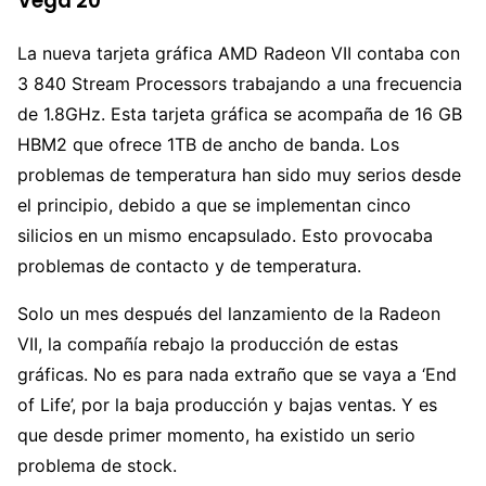
Vega 20
La nueva tarjeta gráfica AMD Radeon VII contaba con
3 840 Stream Processors trabajando a una frecuencia
de 1.8GHz. Esta tarjeta gráfica se acompaña de 16 GB
HBM2 que ofrece 1TB de ancho de banda. Los
problemas de temperatura han sido muy serios desde
el principio, debido a que se implementan cinco
silicios en un mismo encapsulado. Esto provocaba
problemas de contacto y de temperatura.
Solo un mes después del lanzamiento de la Radeon
VII, la compañía rebajo la producción de estas
gráficas. No es para nada extraño que se vaya a ‘End
of Life’, por la baja producción y bajas ventas. Y es
que desde primer momento, ha existido un serio
problema de stock.