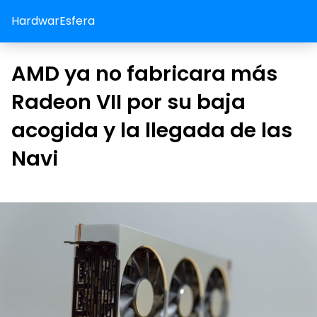
HardwarEsfera
AMD ya no fabricara más
Radeon VII por su baja
acogida y la llegada de las
Navi