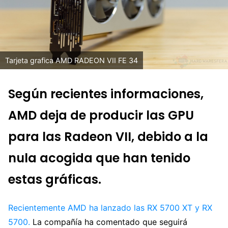
Tarjeta grafica AMD RADEON VII FE 34
Según recientes informaciones,
AMD deja de producir las GPU
para las Radeon VII, debido a la
nula acogida que han tenido
estas gráficas.
Recientemente AMD ha lanzado las RX 5700 XT y RX
5700.
La compañía ha comentado que seguirá