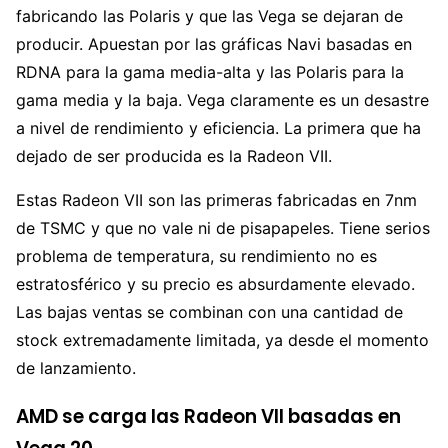
fabricando las Polaris y que las Vega se dejaran de
producir. Apuestan por las gráficas Navi basadas en
RDNA para la gama media-alta y las Polaris para la
gama media y la baja. Vega claramente es un desastre
a nivel de rendimiento y eficiencia. La primera que ha
dejado de ser producida es la Radeon VII.
Estas Radeon VII son las primeras fabricadas en 7nm
de TSMC y que no vale ni de pisapapeles. Tiene serios
problema de temperatura, su rendimiento no es
estratosférico y su precio es absurdamente elevado.
Las bajas ventas se combinan con una cantidad de
stock extremadamente limitada, ya desde el momento
de lanzamiento.
AMD se carga las Radeon VII basadas en