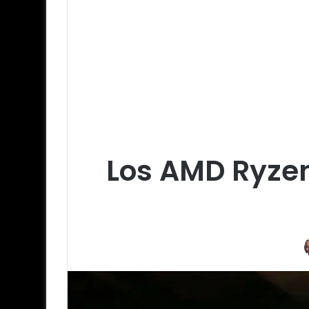
Los AMD Ryzen