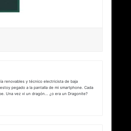
 renovables y técnico electricista de baja
 estoy pegado a la pantalla de mi smartphone. Cada
. Una vez vi un dragón... ¿o era un Dragonite?