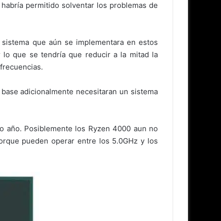
habría permitido solventar los problemas de
Un sistema que aún se implementara en estos
o que se tendría que reducir a la mitad la
 frecuencias.
s base adicionalmente necesitaran un sistema
imo año. Posiblemente los Ryzen 4000 aun no
rque pueden operar entre los 5.0GHz y los