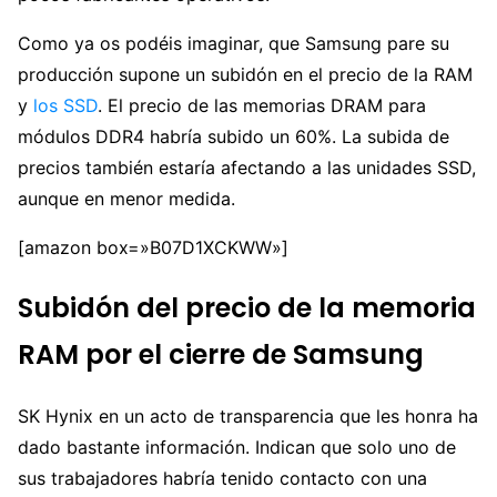
Como ya os podéis imaginar, que Samsung pare su
producción supone un subidón en el precio de la RAM
y
los SSD
. El precio de las memorias DRAM para
módulos DDR4 habría subido un 60%. La subida de
precios también estaría afectando a las unidades SSD,
aunque en menor medida.
[amazon box=»B07D1XCKWW»]
Subidón del precio de la memoria
RAM por el cierre de Samsung
SK Hynix en un acto de transparencia que les honra ha
dado bastante información. Indican que solo uno de
sus trabajadores habría tenido contacto con una