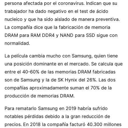
persona afectada por el coronavirus. Indican que su
trabajador ha dado negativo en el test de ácido
nucleico y que ha sido aislado de manera preventiva.
La compañía dice que la fabricación de memoria
DRAM para RAM DDR4 y NAND para SSD sigue con
normalidad.
La película cambia mucho con Samsung, quien tiene
una posición dominante en el mercado. Se calcula que
entre el 40-60% de las memorias DRAM fabricadas
son de Samsung y la de SK Hynix del 26%. Las dos
compañías aproximadamente suman el 70% de la
producción de memorias DRAM.
Para rematarlo Samsung en 2019 habría sufrido
notables pérdidas debido a la gran reducción de
precios. En 2018 la compañía facturó 40.300 millones