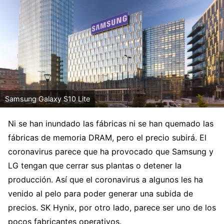
Samsung Galaxy S10 Lite
Ni se han inundado las fábricas ni se han quemado las
fábricas de memoria DRAM, pero el precio subirá. El
coronavirus parece que ha provocado que Samsung y
LG tengan que cerrar sus plantas o detener la
producción. Así que el coronavirus a algunos les ha
venido al pelo para poder generar una subida de
precios. SK Hynix, por otro lado, parece ser uno de los
pocos fabricantes operativos.