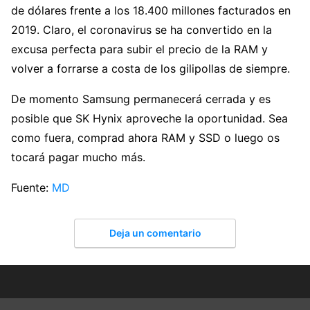
de dólares frente a los 18.400 millones facturados en
2019. Claro, el coronavirus se ha convertido en la
excusa perfecta para subir el precio de la RAM y
volver a forrarse a costa de los gilipollas de siempre.
De momento Samsung permanecerá cerrada y es
posible que SK Hynix aproveche la oportunidad. Sea
como fuera, comprad ahora RAM y SSD o luego os
tocará pagar mucho más.
Fuente:
MD
Deja un comentario