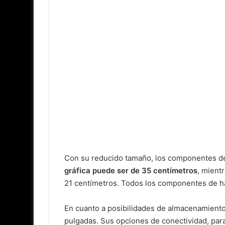
Con su reducido tamaño, los componentes de 
gráfica puede ser de 35 centímetros
, mient
21 centímetros. Todos los componentes de hard
En cuanto a posibilidades de almacenamiento
pulgadas. Sus opciones de conectividad, para