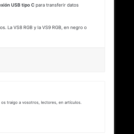
xión USB tipo C
para transferir datos
ros. La VS8 RGB y la VS9 RGB, en negro o
 traigo a vosotros, lectores, en artículos.