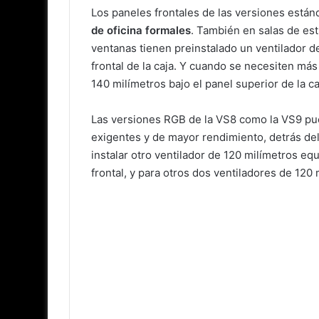
Los paneles frontales de las versiones está
de oficina formales
. También en salas de estu
ventanas tienen preinstalado un ventilador de
frontal de la caja. Y cuando se necesiten más
140 milímetros bajo el panel superior de la ca
Las versiones RGB de la VS8 como la VS9 pue
exigentes y de mayor rendimiento, detrás del 
instalar otro ventilador de 120 milímetros e
frontal, y para otros dos ventiladores de 120