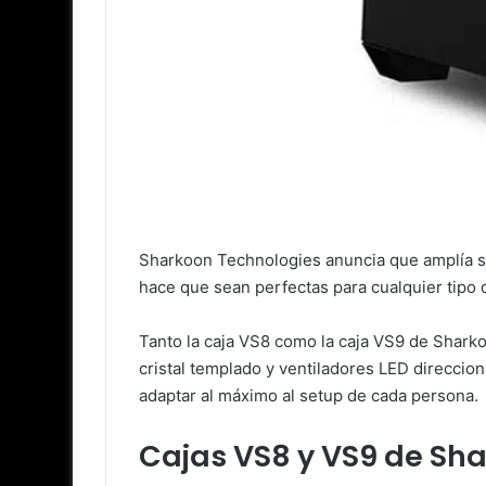
Sharkoon Technologies anuncia que amplía su
hace que sean perfectas para cualquier tipo 
Tanto la caja VS8 como la caja VS9 de Shark
cristal templado y ventiladores LED direcci
adaptar al máximo al setup de cada persona.
Cajas VS8 y VS9 de Sha