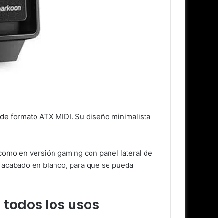
de formato ATX MIDI. Su diseño minimalista
omo en versión gaming con panel lateral de
n acabado en blanco, para que se pueda
 todos los usos