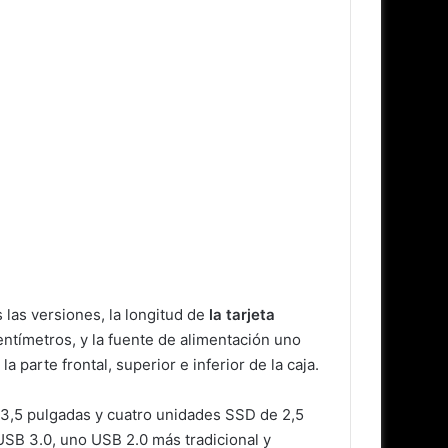
las versiones, la longitud de
la tarjeta
entímetros, y la fuente de alimentación uno
parte frontal, superior e inferior de la caja.
 3,5 pulgadas y cuatro unidades SSD de 2,5
USB 3.0, uno USB 2.0 más tradicional y