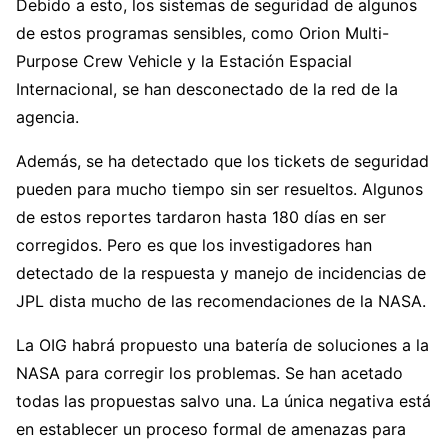
Debido a esto, los sistemas de seguridad de algunos
de estos programas sensibles, como Orion Multi-
Purpose Crew Vehicle y la Estación Espacial
Internacional, se han desconectado de la red de la
agencia.
Además, se ha detectado que los tickets de seguridad
pueden para mucho tiempo sin ser resueltos. Algunos
de estos reportes tardaron hasta 180 días en ser
corregidos. Pero es que los investigadores han
detectado de la respuesta y manejo de incidencias de
JPL dista mucho de las recomendaciones de la NASA.
La OIG habrá propuesto una batería de soluciones a la
NASA para corregir los problemas. Se han acetado
todas las propuestas salvo una. La única negativa está
en establecer un proceso formal de amenazas para