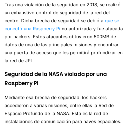
Tras una violación de la seguridad en 2018, se realizó
un exhaustivo control de seguridad de la red del
centro. Dicha brecha de seguridad se debió a
que se
conectó una Raspberry Pi
no autorizada y fue atacada
por hackers. Estos atacantes obtuvieron 500MB de
datos de una de las principales misiones y encontrar
una puerta de acceso que les permitirá profundizar en
la red de JPL.
Seguridad de la NASA violada por una
Raspberry Pi
Mediante esa brecha de seguridad, los hackers
accedieron a varias misiones, entre ellas la Red de
Espacio Profundo de la NASA. Esta es la red de
instalaciones de comunicación para naves espaciales.