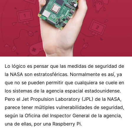
Lo lógico es pensar que las medidas de seguridad de
la NASA son estratosféricas. Normalmente es así, ya
que no se pueden permitir que cualquiera se cuele en
los sistemas de la agencia espacial estadounidense.
Pero el Jet Propulsion Laboratory (JPL) de la NASA,
parece tener múltiples vulnerabilidades de seguridad,
según la Oficina del Inspector General de la agencia,
una de ellas, por una Raspberry Pi.