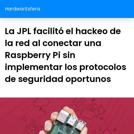
HardwarEsfera
La JPL facilitó el hackeo de
la red al conectar una
Raspberry Pi sin
implementar los protocolos
de seguridad oportunos