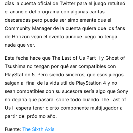
días la cuenta oficial de Twitter para el juego retuiteó
el anuncio del programa con algunas caritas
descaradas pero puede ser simplemente que el
Community Manager de la cuenta quiera que los fans
de Horizon vean el evento aunque luego no tenga
nada que ver.
Esta fecha hace que The Last of Us Part II y Ghost of
Tsushima no tengan por qué ser compatibles con
PlayStation 5. Pero siendo sinceros, que esos juegos
salgan al final de la vida útil de PlayStation 4 y no
sean compatibles con su sucesora sería algo que Sony
no dejaría que pasara, sobre todo cuando The Last of
Us II espera tener cierto componente multijugador a
partir del próximo año.
Fuente:
The Sixth Axis