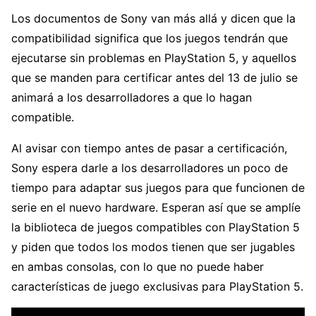
Los documentos de Sony van más allá y dicen que la
compatibilidad significa que los juegos tendrán que
ejecutarse sin problemas en PlayStation 5, y aquellos
que se manden para certificar antes del 13 de julio se
animará a los desarrolladores a que lo hagan
compatible.
Al avisar con tiempo antes de pasar a certificación,
Sony espera darle a los desarrolladores un poco de
tiempo para adaptar sus juegos para que funcionen de
serie en el nuevo hardware. Esperan así que se amplíe
la biblioteca de juegos compatibles con PlayStation 5
y piden que todos los modos tienen que ser jugables
en ambas consolas, con lo que no puede haber
características de juego exclusivas para PlayStation 5.