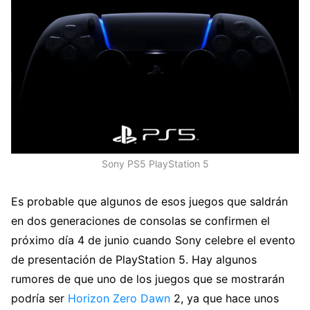
Sony PS5 PlayStation 5
Es probable que algunos de esos juegos que saldrán
en dos generaciones de consolas se confirmen el
próximo día 4 de junio cuando Sony celebre el evento
de presentación de PlayStation 5. Hay algunos
rumores de que uno de los juegos que se mostrarán
podría ser
Horizon Zero Dawn
2, ya que hace unos