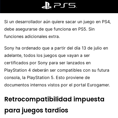
Si un desarrollador aún quiere sacar un juego en PS4,
debe asegurarse de que funciona en PS5. Sin
funciones adicionales extra.
Sony ha ordenado que a partir del día 13 de julio en
adelante, todos los juegos que vayan a ser
certificados por Sony para ser lanzados en
PlayStation 4 deberán ser compatibles con su futura
consola, la PlayStation 5. Esto proviene de
documentos internos vistos por el portal Eurogamer.
Retrocompatibilidad impuesta
para juegos tardíos