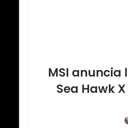
MSI anuncia l
Sea Hawk X 