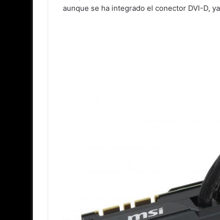
aunque se ha integrado el conector DVI-D, ya 