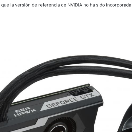
que la versión de referencia de NVIDIA no ha sido incorporada e