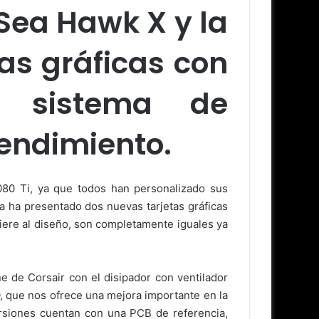
Sea Hawk X y la
as gráficas con
n sistema de
rendimiento.
080 Ti, ya que todos han personalizado sus
 ha presentado dos nuevas tarjetas gráficas
ere al diseño, son completamente iguales ya
e de Corsair con el disipador con ventilador
O, que nos ofrece una mejora importante en la
ersiones cuentan con una PCB de referencia,