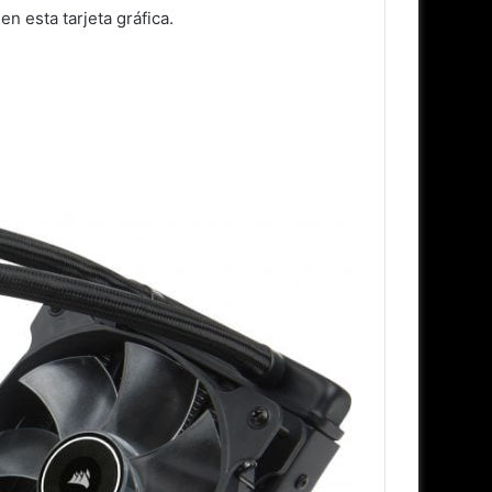
n esta tarjeta gráfica.