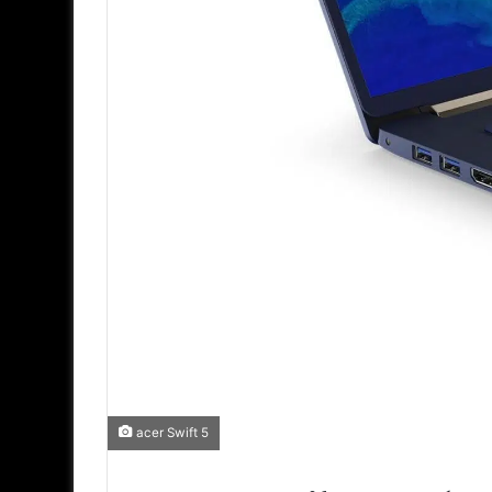
acer Swift 5