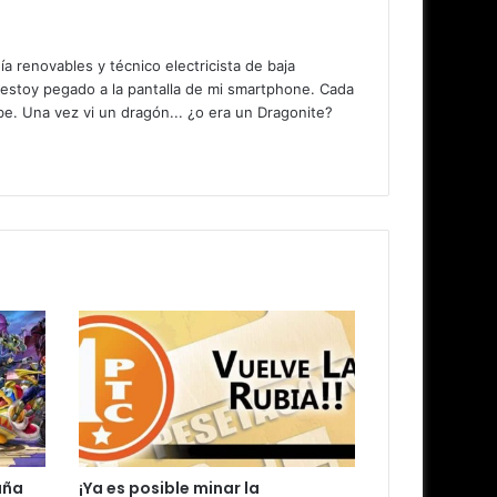
 renovables y técnico electricista de baja
 estoy pegado a la pantalla de mi smartphone. Cada
. Una vez vi un dragón... ¿o era un Dragonite?
aña
¡Ya es posible minar la