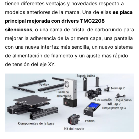
tienen diferentes ventajas y novedades respecto a
modelos anteriores de la marca. Una de ellas
es placa
principal mejorada con drivers TMC2208
silenciosos
, o una cama de cristal de carborundo para
mejorar la adherencia de la primera capa, una pantalla
con una nueva interfaz más sencilla, un nuevo sistema
de alimentación de filamento y un ajuste más rápido
de tensión del eje XY.