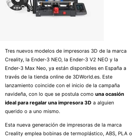
Tres nuevos modelos de impresoras 3D de la marca
Creality, la Ender-3 NEO, la Ender-3 V2 NEO y la
Ender-3 Max Neo, ya están disponibles en España a
través de la tienda online de 3DWorld.es. Este
lanzamiento coincide con el inicio de la campaña
navideña, con lo que se postula como
una ocasión
ideal para regalar una impresora 3D
a alguien
querido o a uno mismo.
Esta nueva generación de impresoras de la marca
Creality emplea bobinas de termoplástico, ABS, PLA o