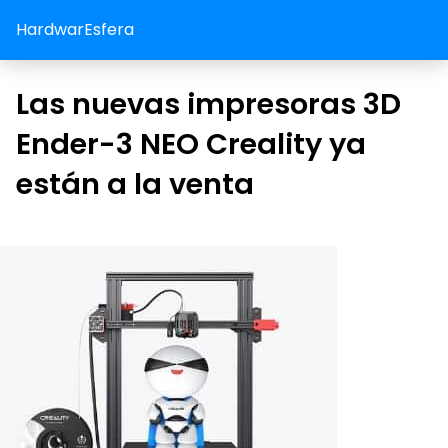
HardwarEsfera
Las nuevas impresoras 3D
Ender-3 NEO Creality ya
están a la venta