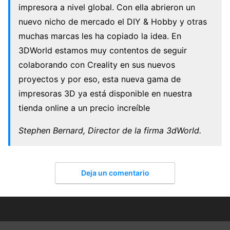
impresora a nivel global. Con ella abrieron un
nuevo nicho de mercado el DIY & Hobby y otras
muchas marcas les ha copiado la idea. En
3DWorld estamos muy contentos de seguir
colaborando con Creality en sus nuevos
proyectos y por eso, esta nueva gama de
impresoras 3D ya está disponible en nuestra
tienda online a un precio increíble
Stephen Bernard, Director de la firma 3dWorld.
Deja un comentario