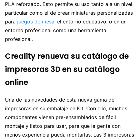
PLA reforzado. Esto permite su uso tanto a a un nivel
particular como el de crear miniaturas personalizadas
para
juegos de mesa
, el entorno educativo, o en un
entorno profesional como una herramienta
profesional.
Creality renueva su catálogo de
impresoras 3D en su catálogo
online
Una de las novedades de esta nueva gama de
impresoras en su embalaje en Kit. Con ello, muchos
componentes vienen pre-ensamblados de fácil
montaje y listos para usar, para que la gente con
menos experiencia pueda montarlas. Las 3 impresoras