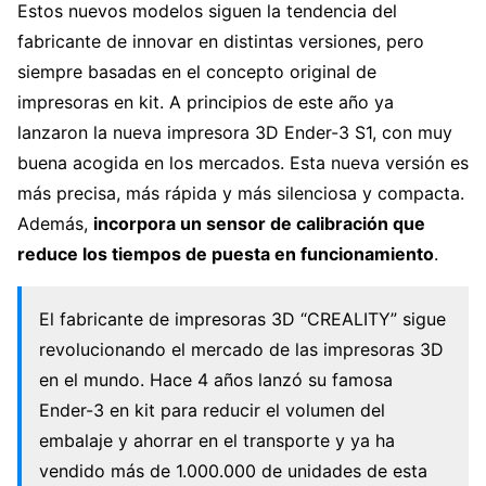
Estos nuevos modelos siguen la tendencia del
fabricante de innovar en distintas versiones, pero
siempre basadas en el concepto original de
impresoras en kit. A principios de este año ya
lanzaron la nueva impresora 3D Ender-3 S1, con muy
buena acogida en los mercados. Esta nueva versión es
más precisa, más rápida y más silenciosa y compacta.
Además,
incorpora un sensor de calibración que
reduce los tiempos de puesta en funcionamiento
.
El fabricante de impresoras 3D “CREALITY” sigue
revolucionando el mercado de las impresoras 3D
en el mundo. Hace 4 años lanzó su famosa
Ender-3 en kit para reducir el volumen del
embalaje y ahorrar en el transporte y ya ha
vendido más de 1.000.000 de unidades de esta