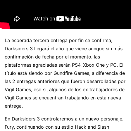
La esperada tercera entrega por fin se confirma,
Darksiders 3 llegará el año que viene aunque sin más
confirmación de fecha por el momento, las
plataformas agraciadas serán PS4, Xbox One y PC. El
título está siendo por Gundfire Games, a diferencia de
las 2 entregas anteriores que fueron desarrolladas por
Vigil Games, eso si, algunos de los ex trabajadores de
Vigil Games se encuentran trabajando en esta nueva
entrega.
En Darksiders 3 controlaremos a un nuevo personaje,
Fury, continuando con su estilo Hack and Slash