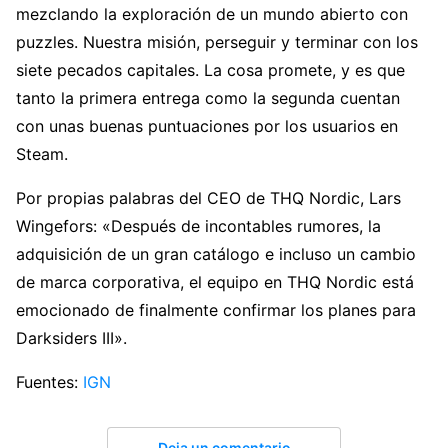
mezclando la exploración de un mundo abierto con
puzzles. Nuestra misión, perseguir y terminar con los
siete pecados capitales. La cosa promete, y es que
tanto la primera entrega como la segunda cuentan
con unas buenas puntuaciones por los usuarios en
Steam.
Por propias palabras del CEO de THQ Nordic, Lars
Wingefors: «Después de incontables rumores, la
adquisición de un gran catálogo e incluso un cambio
de marca corporativa, el equipo en THQ Nordic está
emocionado de finalmente confirmar los planes para
Darksiders III».
Fuentes:
IGN
Deja un comentario