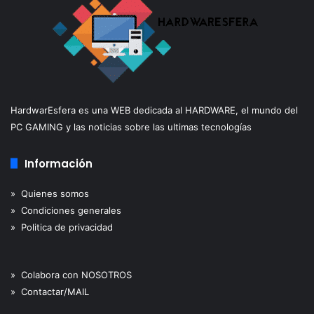
HardwarEsfera es una WEB dedicada al HARDWARE, el mundo del
PC GAMING y las noticias sobre las ultimas tecnologías
Información
» Quienes somos
» Condiciones generales
» Politica de privacidad
» Colabora con NOSOTROS
» Contactar/MAIL