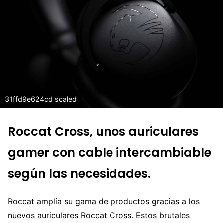
31ffd9e624cd scaled
Roccat Cross, unos auriculares
gamer con cable intercambiable
según las necesidades.
Roccat amplía su gama de productos gracias a los
nuevos auriculares Roccat Cross. Estos brutales