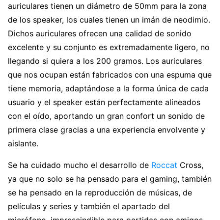
auriculares tienen un diámetro de 50mm para la zona
de los speaker, los cuales tienen un imán de neodimio.
Dichos auriculares ofrecen una calidad de sonido
excelente y su conjunto es extremadamente ligero, no
llegando si quiera a los 200 gramos. Los auriculares
que nos ocupan están fabricados con una espuma que
tiene memoria, adaptándose a la forma única de cada
usuario y el speaker están perfectamente alineados
con el oído, aportando un gran confort un sonido de
primera clase gracias a una experiencia envolvente y
aislante.
Se ha cuidado mucho el desarrollo de
Roccat
Cross,
ya que no solo se ha pensado para el gaming, también
se ha pensado en la reproducción de músicas, de
películas y series y también el apartado del
micrófono, imprescindible para partidas con amigos.