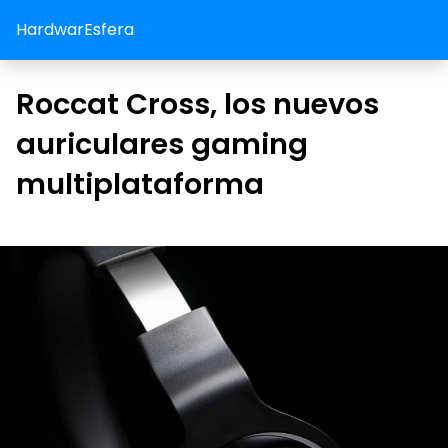
HardwarEsfera
Roccat Cross, los nuevos
auriculares gaming
multiplataforma