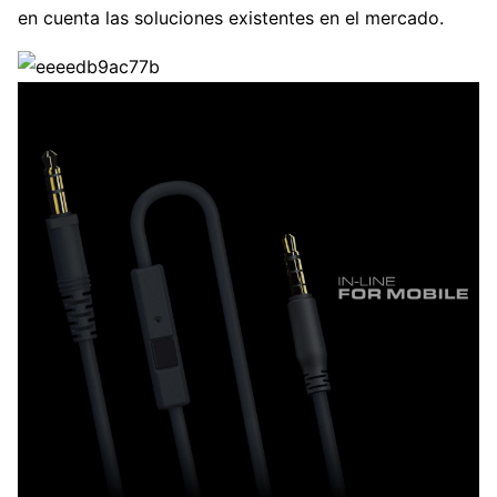
en cuenta las soluciones existentes en el mercado.