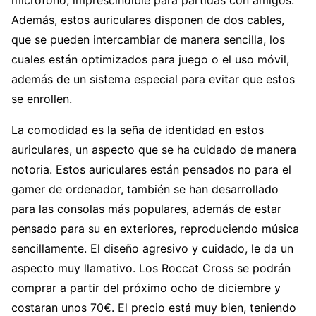
Además, estos auriculares disponen de dos cables,
que se pueden intercambiar de manera sencilla, los
cuales están optimizados para juego o el uso móvil,
además de un sistema especial para evitar que estos
se enrollen.
La comodidad es la seña de identidad en estos
auriculares, un aspecto que se ha cuidado de manera
notoria. Estos auriculares están pensados no para el
gamer de ordenador, también se han desarrollado
para las consolas más populares, además de estar
pensado para su en exteriores, reproduciendo música
sencillamente. El diseño agresivo y cuidado, le da un
aspecto muy llamativo. Los Roccat Cross se podrán
comprar a partir del próximo ocho de diciembre y
costaran unos 70€. El precio está muy bien, teniendo