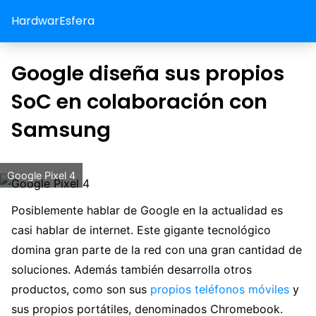
HardwarEsfera
Google diseña sus propios
SoC en colaboración con
Samsung
Google Pixel 4
Posiblemente hablar de Google en la actualidad es
casi hablar de internet. Este gigante tecnológico
domina gran parte de la red con una gran cantidad de
soluciones. Además también desarrolla otros
productos, como son sus
propios teléfonos móviles
y
sus propios portátiles, denominados Chromebook.