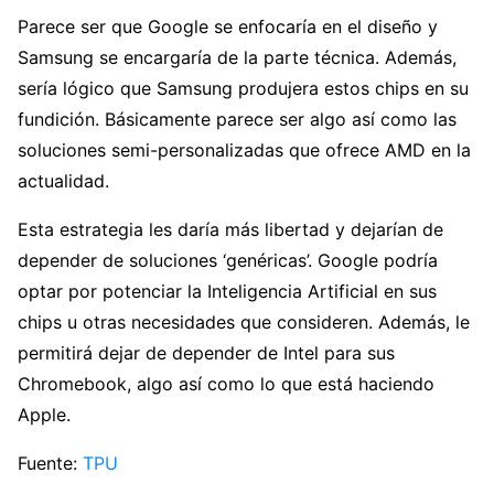
Parece ser que Google se enfocaría en el diseño y
Samsung se encargaría de la parte técnica. Además,
sería lógico que Samsung produjera estos chips en su
fundición. Básicamente parece ser algo así como las
soluciones semi-personalizadas que ofrece AMD en la
actualidad.
Esta estrategia les daría más libertad y dejarían de
depender de soluciones ‘genéricas’. Google podría
optar por potenciar la Inteligencia Artificial en sus
chips u otras necesidades que consideren. Además, le
permitirá dejar de depender de Intel para sus
Chromebook, algo así como lo que está haciendo
Apple.
Fuente:
TPU