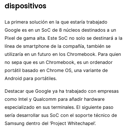
dispositivos
La primera solución en la que estaría trabajado
Google es en un SoC de 8 núcleos destinados a un
Pixel de gama alta. Este SoC no solo se destinará a la
línea de smartphone de la compañía, también se
utilizaría en un futuro en los Chromebook. Para quien
no sepa que es un Chromebook, es un ordenador
portátil basado en Chrome OS, una variante de
Android para portátiles.
Destacar que Google ya ha trabajado con empresas
como Intel y Qualcomm para añadir hardware
especializado en sus terminales. El siguiente paso
sería desarrollar sus SoC con el soporte técnico de
Samsung dentro del ‘Project Whitechapel’.