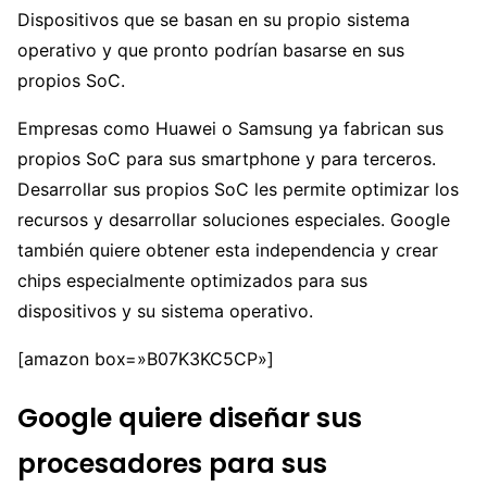
Dispositivos que se basan en su propio sistema
operativo y que pronto podrían basarse en sus
propios SoC.
Empresas como Huawei o Samsung ya fabrican sus
propios SoC para sus smartphone y para terceros.
Desarrollar sus propios SoC les permite optimizar los
recursos y desarrollar soluciones especiales. Google
también quiere obtener esta independencia y crear
chips especialmente optimizados para sus
dispositivos y su sistema operativo.
[amazon box=»B07K3KC5CP»]
Google quiere diseñar sus
procesadores para sus