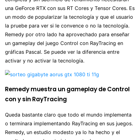
una GeForce RTX con sus RT Cores y Tensor Cores. Es
un modo de popularizar la tecnología y que el usuario
la pruebe para ver si le convence o no la tecnología.
Remedy por otro lado ha aprovechado para enseñar
un gameplay del juego Control con RayTracing en
gráficas Pascal. Se puede ver la diferencia entre
activar y no activar la tecnología.
Remedy muestra un gameplay de Control
con y sin RayTracing
Queda bastante claro que todo el mundo implementa
o terminara implementando RayTracing en sus juegos.
Remedy, un estudio modesto ya lo ha hecho y el