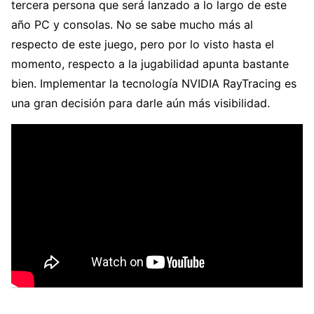
tercera persona que será lanzado a lo largo de este
año PC y consolas. No se sabe mucho más al
respecto de este juego, pero por lo visto hasta el
momento, respecto a la jugabilidad apunta bastante
bien. Implementar la tecnología NVIDIA RayTracing es
una gran decisión para darle aún más visibilidad.