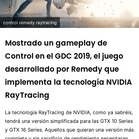
control remedy raytracing
Mostrado un gameplay de
Control en el GDC 2019, el juego
desarrollado por Remedy que
implementa la tecnología NVIDIA
RayTracing
La tecnología RayTracing de NVIDIA, como ya sabréis,
tendrá una versión simplificada para las GTX 10 Series
y GTX 16 Series. Aquellos que quieran una versión más
completa y sin sacrificio de rendimiento necesitaran