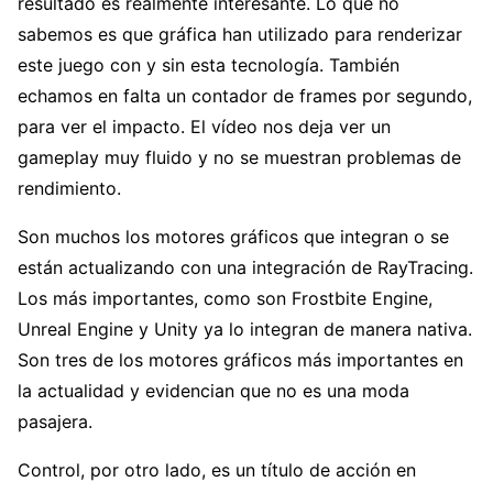
resultado es realmente interesante. Lo que no
sabemos es que gráfica han utilizado para renderizar
este juego con y sin esta tecnología. También
echamos en falta un contador de frames por segundo,
para ver el impacto. El vídeo nos deja ver un
gameplay muy fluido y no se muestran problemas de
rendimiento.
Son muchos los motores gráficos que integran o se
están actualizando con una integración de RayTracing.
Los más importantes, como son Frostbite Engine,
Unreal Engine y Unity ya lo integran de manera nativa.
Son tres de los motores gráficos más importantes en
la actualidad y evidencian que no es una moda
pasajera.
Control, por otro lado, es un título de acción en