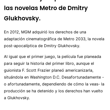
las novelas Metro de Dmitry
Glukhovsky.
En 2012, MGM adquirió los derechos de una
adaptación cinematográfica de Metro 2033, la novela
post-apocalíptica de Dmitry Glukhovsky.
Al igual que el primer juego, la película fue planeada
para seguir la historia del primer libro, aunque el
guionista F. Scott Frazier planeó americanizarla,
situándola en Washington D.C. Desafortunadamente -
o afortunadamente, dependiendo de cómo la veas- la
producción se ha detenido y los derechos han vuelto
a Glukhovsky.