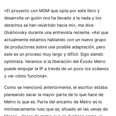
«El proyecto con MGM que opta por este libro y
desarrolla un guión nos ha llevado a la nada y los
derechos se han revertido hacia mí», me dice
Glukhovsky durante una entrevista reciente. «Así que
actualmente estamos hablando con un nuevo grupo
de productores sobre una posible adaptación, pero
este es un proceso muy largo y difícil. Sigo siendo
optimista. Veremos si la liberación del Éxodo Metro
puede empujar la IP a través de un poco los océanos
y ver cómo funciona».
Como se mencionó anteriormente, el escritor estaba
planeando sacar la mayor parte de lo que hace de
Metro lo que es. Parte del encanto de Metro es lo
intrínsecamente ruso que es, situado en las venas de