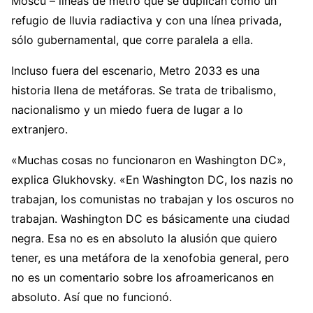
Moscú – líneas de metro que se duplican como un
refugio de lluvia radiactiva y con una línea privada,
sólo gubernamental, que corre paralela a ella.
Incluso fuera del escenario, Metro 2033 es una
historia llena de metáforas. Se trata de tribalismo,
nacionalismo y un miedo fuera de lugar a lo
extranjero.
«Muchas cosas no funcionaron en Washington DC»,
explica Glukhovsky. «En Washington DC, los nazis no
trabajan, los comunistas no trabajan y los oscuros no
trabajan. Washington DC es básicamente una ciudad
negra. Esa no es en absoluto la alusión que quiero
tener, es una metáfora de la xenofobia general, pero
no es un comentario sobre los afroamericanos en
absoluto. Así que no funcionó.