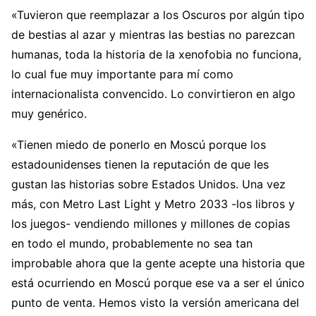
«Tuvieron que reemplazar a los Oscuros por algún tipo
de bestias al azar y mientras las bestias no parezcan
humanas, toda la historia de la xenofobia no funciona,
lo cual fue muy importante para mí como
internacionalista convencido. Lo convirtieron en algo
muy genérico.
«Tienen miedo de ponerlo en Moscú porque los
estadounidenses tienen la reputación de que les
gustan las historias sobre Estados Unidos. Una vez
más, con Metro Last Light y Metro 2033 -los libros y
los juegos- vendiendo millones y millones de copias
en todo el mundo, probablemente no sea tan
improbable ahora que la gente acepte una historia que
está ocurriendo en Moscú porque ese va a ser el único
punto de venta. Hemos visto la versión americana del