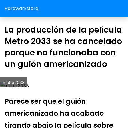
HardwarEsfera
La producción de la película
Metro 2033 se ha cancelado
porque no funcionaba con
un guión americanizado
metro2033
Parece ser que el guión
americanizado ha acabado
tirando abajo la película sobre