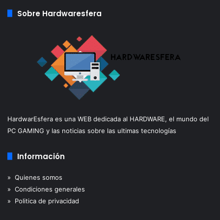
Sobre Hardwaresfera
HardwarEsfera es una WEB dedicada al HARDWARE, el mundo del
PC GAMING y las noticias sobre las ultimas tecnologías
Información
» Quienes somos
» Condiciones generales
» Politica de privacidad