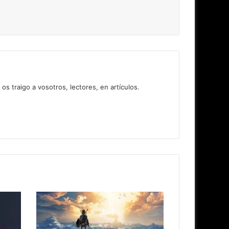
 traigo a vosotros, lectores, en artículos.