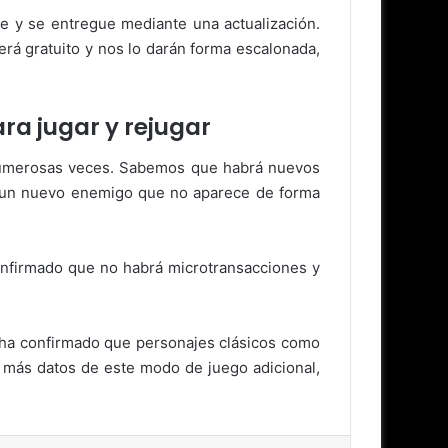
e y se entregue mediante una actualización.
á gratuito y nos lo darán forma escalonada,
ra jugar y rejugar
 numerosas veces. Sabemos que habrá nuevos
 un nuevo enemigo que no aparece de forma
onfirmado que no habrá microtransacciones y
e ha confirmado que personajes clásicos como
 más datos de este modo de juego adicional,