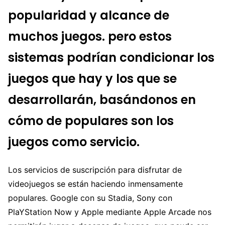
popularidad y alcance de
muchos juegos. pero estos
sistemas podrían condicionar los
juegos que hay y los que se
desarrollarán, basándonos en
cómo de populares son los
juegos como servicio.
Los servicios de suscripción para disfrutar de
videojuegos se están haciendo inmensamente
populares. Google con su Stadia, Sony con
PlaYStation Now y Apple mediante Apple Arcade nos