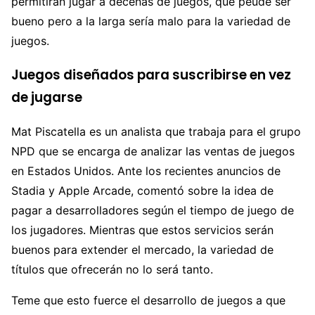
permitirán jugar a decenas de juegos, que peude ser
bueno pero a la larga sería malo para la variedad de
juegos.
Juegos diseñados para suscribirse en vez
de jugarse
Mat Piscatella es un analista que trabaja para el grupo
NPD que se encarga de analizar las ventas de juegos
en Estados Unidos. Ante los recientes anuncios de
Stadia y Apple Arcade, comentó sobre la idea de
pagar a desarrolladores según el tiempo de juego de
los jugadores. Mientras que estos servicios serán
buenos para extender el mercado, la variedad de
títulos que ofrecerán no lo será tanto.
Teme que esto fuerce el desarrollo de juegos a que