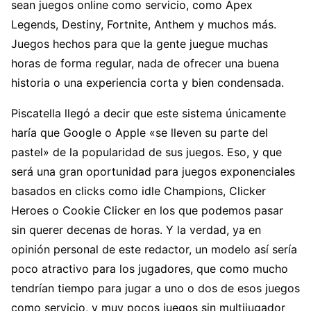
sean juegos online como servicio, como Apex
Legends, Destiny, Fortnite, Anthem y muchos más.
Juegos hechos para que la gente juegue muchas
horas de forma regular, nada de ofrecer una buena
historia o una experiencia corta y bien condensada.
Piscatella llegó a decir que este sistema únicamente
haría que Google o Apple «se lleven su parte del
pastel» de la popularidad de sus juegos. Eso, y que
será una gran oportunidad para juegos exponenciales
basados en clicks como idle Champions, Clicker
Heroes o Cookie Clicker en los que podemos pasar
sin querer decenas de horas. Y la verdad, ya en
opinión personal de este redactor, un modelo así sería
poco atractivo para los jugadores, que como mucho
tendrían tiempo para jugar a uno o dos de esos juegos
como servicio, y muy pocos juegos sin multijugador