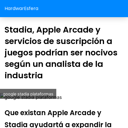
HardwarEsfera
Stadia, Apple Arcade y
servicios de suscripción a
juegos podrían ser nocivos
según un analista de la
industria
google stadia plataformas
Que existan Apple Arcade y
Stadia ayudartá a expandir la