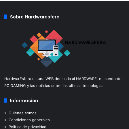
Sobre Hardwaresfera
HardwarEsfera es una WEB dedicada al HARDWARE, el mundo del
PC GAMING y las noticias sobre las ultimas tecnologías
Información
» Quienes somos
» Condiciones generales
» Politica de privacidad