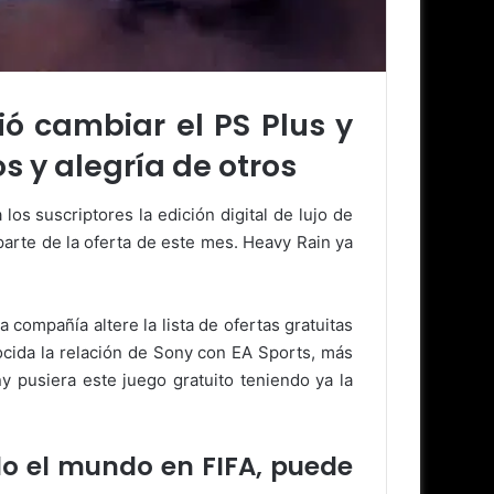
ió cambiar el PS Plus y
 y alegría de otros
los suscriptores la edición digital de lujo de
arte de la oferta de este mes. Heavy Rain ya
compañía altere la lista de ofertas gratuitas
ocida la relación de Sony con EA Sports, más
y pusiera este juego gratuito teniendo ya la
odo el mundo en FIFA, puede