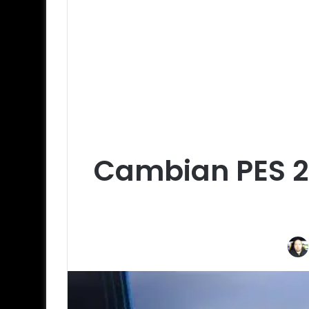
Cambian PES 2