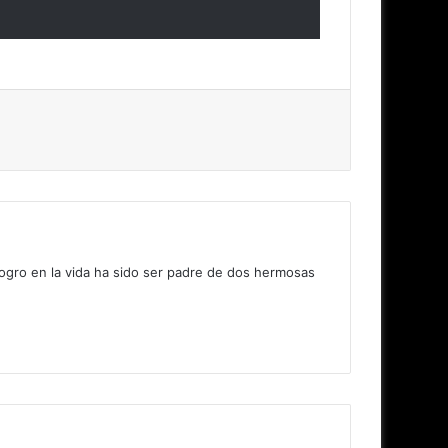
logro en la vida ha sido ser padre de dos hermosas