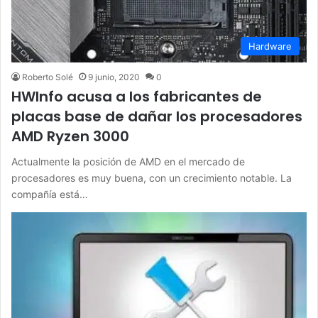
Hardware
Roberto Solé
9 junio, 2020
0
HWInfo acusa a los fabricantes de
placas base de dañar los procesadores
AMD Ryzen 3000
Actualmente la posición de AMD en el mercado de
procesadores es muy buena, con un crecimiento notable. La
compañía está…