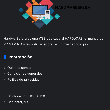
HardwarEsfera es una WEB dedicada al HARDWARE, el mundo del
PC GAMING y las noticias sobre las ultimas tecnologías
Información
» Quienes somos
» Condiciones generales
» Politica de privacidad
» Colabora con NOSOTROS
» Contactar/MAIL