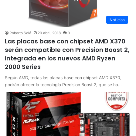
Noticias
Roberto Solé
20 abril, 2018
0
Las placas base con chipset AMD X370
serán compatible con Precision Boost 2,
integrada en los nuevos AMD Ryzen
2000 Series
Según AMD, todas las placas base con chipset AMD X370,
podrán ofrecer la tecnología Precision Boost 2, que se ha…