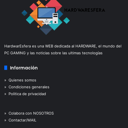
HardwarEsfera es una WEB dedicada al HARDWARE, el mundo del
PC GAMING y las noticias sobre las ultimas tecnologías
Información
» Quienes somos
» Condiciones generales
» Politica de privacidad
» Colabora con NOSOTROS
» Contactar/MAIL