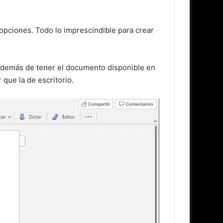
 opciones. Todo lo imprescindible para crear
demás de tener el documento disponible en
 que la de escritorio.