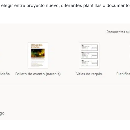
 elegir entre proyecto nuevo, diferentes plantillas o document