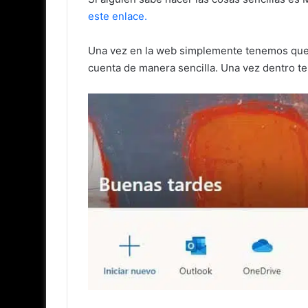
este enlace.
Una vez en la web simplemente tenemos que i
cuenta de manera sencilla. Una vez dentro t