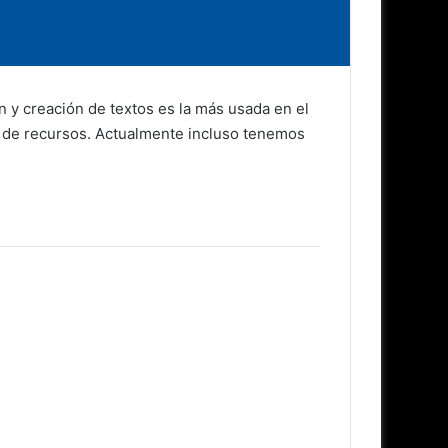
n y creación de textos es la más usada en el
 y de recursos. Actualmente incluso tenemos