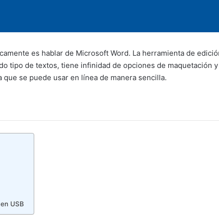
ocamente es hablar de Microsoft Word. La herramienta de edició
do tipo de textos, tiene infinidad de opciones de maquetación
 que se puede usar en línea de manera sencilla.
 en USB