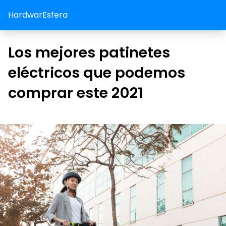
HardwarEsfera
Los mejores patinetes
eléctricos que podemos
comprar este 2021