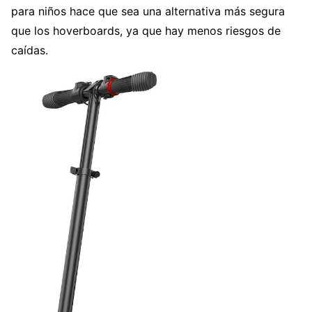
para niños hace que sea una alternativa más segura
que los hoverboards, ya que hay menos riesgos de
caídas.