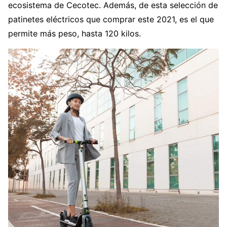
ecosistema de Cecotec. Además, de esta selección de
patinetes eléctricos que comprar este 2021, es el que
permite más peso, hasta 120 kilos.