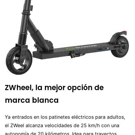
ZWheel, la mejor opción de
marca blanca
Ya entrados en los patinetes eléctricos para adultos,
el ZWeel alcanza velocidades de 25 km/h con una
autonomía de 20 kilómetros. Idea para trayectos