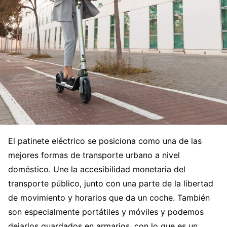
El patinete eléctrico se posiciona como una de las
mejores formas de transporte urbano a nivel
doméstico. Une la accesibilidad monetaria del
transporte público, junto con una parte de la libertad
de movimiento y horarios que da un coche. También
son especialmente portátiles y móviles y podemos
dejarlos guardados en armarios, con lo que es un