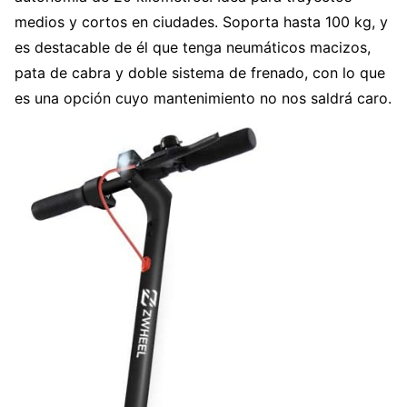
medios y cortos en ciudades. Soporta hasta 100 kg, y
es destacable de él que tenga neumáticos macizos,
pata de cabra y doble sistema de frenado, con lo que
es una opción cuyo mantenimiento no nos saldrá caro.