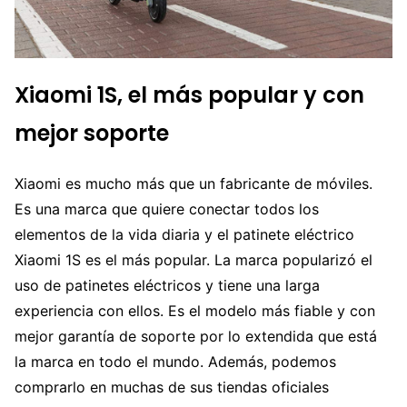
Xiaomi 1S, el más popular y con
mejor soporte
Xiaomi es mucho más que un fabricante de móviles.
Es una marca que quiere conectar todos los
elementos de la vida diaria y el patinete eléctrico
Xiaomi 1S es el más popular. La marca popularizó el
uso de patinetes eléctricos y tiene una larga
experiencia con ellos. Es el modelo más fiable y con
mejor garantía de soporte por lo extendida que está
la marca en todo el mundo. Además, podemos
comprarlo en muchas de sus tiendas oficiales