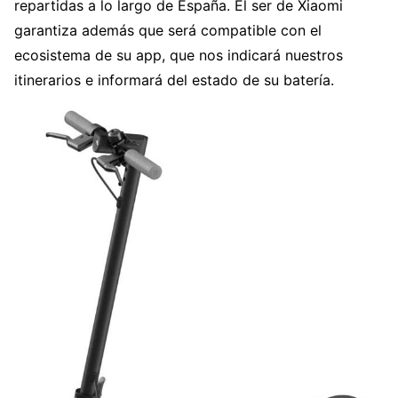
repartidas a lo largo de España. El ser de Xiaomi
garantiza además que será compatible con el
ecosistema de su app, que nos indicará nuestros
itinerarios e informará del estado de su batería.