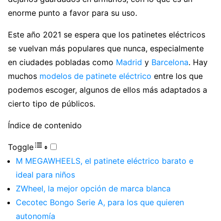
enorme punto a favor para su uso.
Este año 2021 se espera que los patinetes eléctricos
se vuelvan más populares que nunca, especialmente
en ciudades pobladas como
Madrid
y
Barcelona
. Hay
muchos
modelos de patinete eléctrico
entre los que
podemos escoger, algunos de ellos más adaptados a
cierto tipo de públicos.
Índice de contenido
Toggle
M MEGAWHEELS, el patinete eléctrico barato e
ideal para niños
ZWheel, la mejor opción de marca blanca
Cecotec Bongo Serie A, para los que quieren
autonomía