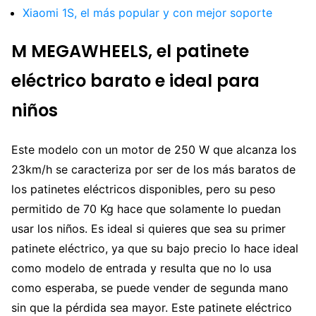
Xiaomi 1S, el más popular y con mejor soporte
M MEGAWHEELS, el patinete
eléctrico barato e ideal para
niños
Este modelo con un motor de 250 W que alcanza los
23km/h se caracteriza por ser de los más baratos de
los patinetes eléctricos disponibles, pero su peso
permitido de 70 Kg hace que solamente lo puedan
usar los niños. Es ideal si quieres que sea su primer
patinete eléctrico, ya que su bajo precio lo hace ideal
como modelo de entrada y resulta que no lo usa
como esperaba, se puede vender de segunda mano
sin que la pérdida sea mayor. Este patinete eléctrico