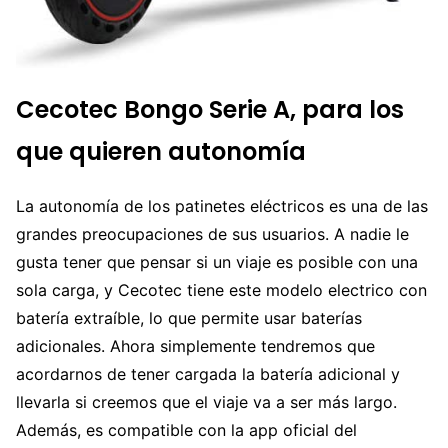
Cecotec Bongo Serie A, para los
que quieren autonomía
La autonomía de los patinetes eléctricos es una de las
grandes preocupaciones de sus usuarios. A nadie le
gusta tener que pensar si un viaje es posible con una
sola carga, y Cecotec tiene este modelo electrico con
batería extraíble, lo que permite usar baterías
adicionales. Ahora simplemente tendremos que
acordarnos de tener cargada la batería adicional y
llevarla si creemos que el viaje va a ser más largo.
Además, es compatible con la app oficial del