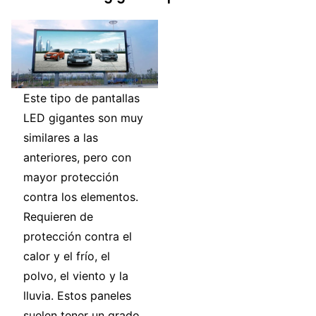
Este tipo de pantallas
LED gigantes son muy
similares a las
anteriores, pero con
mayor protección
contra los elementos.
Requieren de
protección contra el
calor y el frío, el
polvo, el viento y la
lluvia. Estos paneles
suelen tener un grado