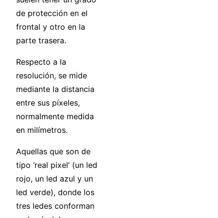
de protección en el
frontal y otro en la
parte trasera.
Respecto a la
resolución, se mide
mediante la distancia
entre sus píxeles,
normalmente medida
en milímetros.
Aquellas que son de
tipo ‘real pixel’ (un led
rojo, un led azul y un
led verde), donde los
tres ledes conforman