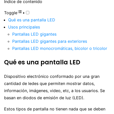
Índice de contenido
Toggle
Qué es una pantalla LED
Usos principales
Pantallas LED gigantes
Pantallas LED gigantes para exteriores
Pantallas LED monocromáticas, bicolor o tricolor
Qué es una pantalla LED
Dispositivo electrónico conformado por una gran
cantidad de ledes que permiten mostrar datos,
información, imágenes, video, etc, a los usuarios. Se
basan en diodos de emisión de luz (LED).
Estos tipos de pantalla no tienen nada que se deben