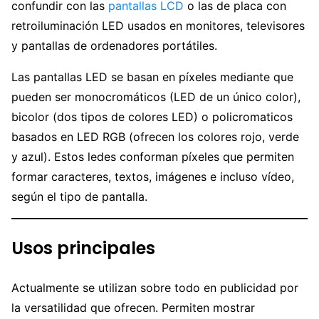
confundir con las
pantallas LCD
o las de placa con
retroiluminación LED usados en monitores, televisores
y pantallas de ordenadores portátiles.
Las pantallas LED se basan en píxeles mediante que
pueden ser monocromáticos (LED de un único color),
bicolor (dos tipos de colores LED) o policromaticos
basados en LED RGB (ofrecen los colores rojo, verde
y azul). Estos ledes conforman píxeles que permiten
formar caracteres, textos, imágenes e incluso vídeo,
según el tipo de pantalla.
Usos principales
Actualmente se utilizan sobre todo en publicidad por
la versatilidad que ofrecen. Permiten mostrar