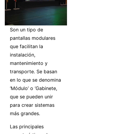
Son un tipo de
pantallas modulares
que facilitan la
instalación,
mantenimiento y
transporte. Se basan
en lo que se denomina
‘Módulo’ o ‘Gabinete,
que se pueden unir
para crear sistemas
más grandes.
Las principales