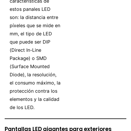
características de
estos panales LED
son: la distancia entre
píxeles que se mide en
mm, el tipo de LED
que puede ser DIP
(Direct In-Line
Package) o SMD
(Surface Mounted
Diode), la resolución,
el consumo máximo, la
protección contra los
elementos y la calidad
de los LED.
Pantallas LED gigantes para exteriores