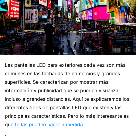
Las pantallas LED para exteriores cada vez son más
comunes en las fachadas de comercios y grandes
superficies. Se caracterizan por mostrar más
información y publicidad que se pueden visualizar
incluso a grandes distancias. Aquí te explicaremos los
diferentes tipos de pantallas LED que existen y las
principales características. Pero lo más interesante es
que
te las pueden hacer a medida
.