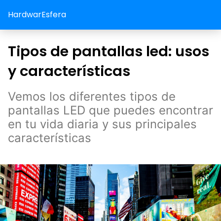
HardwarEsfera
Tipos de pantallas led: usos
y características
Vemos los diferentes tipos de
pantallas LED que puedes encontrar
en tu vida diaria y sus principales
características