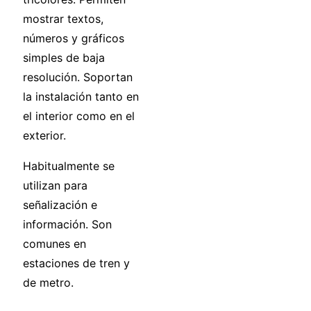
mostrar textos,
números y gráficos
simples de baja
resolución. Soportan
la instalación tanto en
el interior como en el
exterior.
Habitualmente se
utilizan para
señalización e
información. Son
comunes en
estaciones de tren y
de metro.