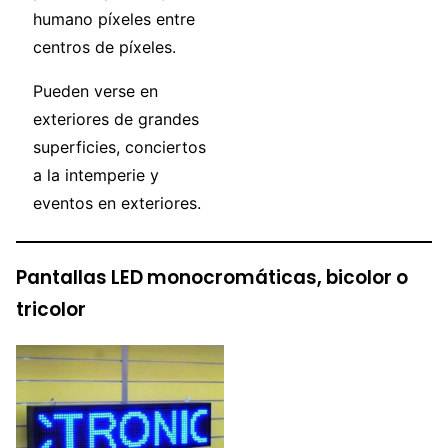
humano píxeles entre
centros de píxeles.
Pueden verse en
exteriores de grandes
superficies, conciertos
a la intemperie y
eventos en exteriores.
Pantallas LED monocromáticas, bicolor o
tricolor