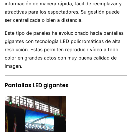
información de manera rápida, fácil de reemplazar y
atractivas para los espectadores. Su gestión puede
ser centralizada o bien a distancia.
Este tipo de paneles ha evolucionado hacia pantallas
gigantes con tecnología LED policromáticas de alta
resolución. Estas permiten reproducir vídeo a todo
color en grandes actos con muy buena calidad de
imagen.
Pantallas LED gigantes