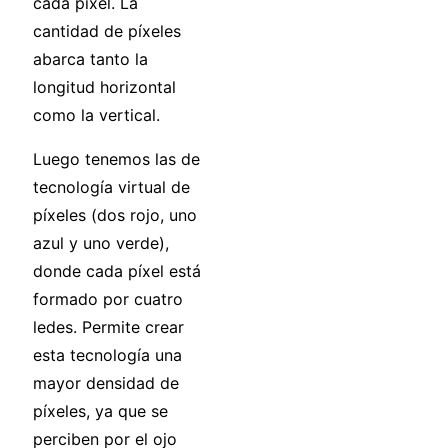
cada píxel. La
cantidad de píxeles
abarca tanto la
longitud horizontal
como la vertical.
Luego tenemos las de
tecnología virtual de
píxeles (dos rojo, uno
azul y uno verde),
donde cada píxel está
formado por cuatro
ledes. Permite crear
esta tecnología una
mayor densidad de
píxeles, ya que se
perciben por el ojo