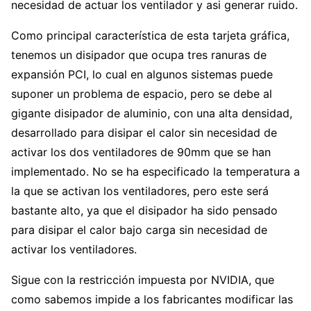
necesidad de actuar los ventilador y asi generar ruido.
Como principal característica de esta tarjeta gráfica,
tenemos un disipador que ocupa tres ranuras de
expansión PCI, lo cual en algunos sistemas puede
suponer un problema de espacio, pero se debe al
gigante disipador de aluminio, con una alta densidad,
desarrollado para disipar el calor sin necesidad de
activar los dos ventiladores de 90mm que se han
implementado. No se ha especificado la temperatura a
la que se activan los ventiladores, pero este será
bastante alto, ya que el disipador ha sido pensado
para disipar el calor bajo carga sin necesidad de
activar los ventiladores.
Sigue con la restricción impuesta por NVIDIA, que
como sabemos impide a los fabricantes modificar las