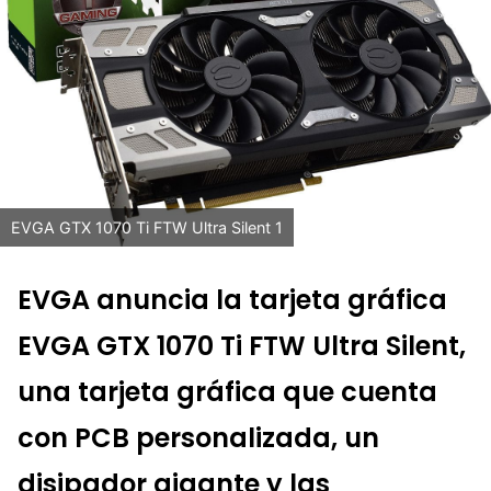
EVGA GTX 1070 Ti FTW Ultra Silent 1
EVGA anuncia la tarjeta gráfica
EVGA GTX 1070 Ti FTW Ultra Silent,
una tarjeta gráfica que cuenta
con PCB personalizada, un
disipador gigante y las