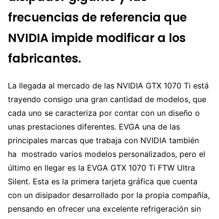
frecuencias de referencia que
NVIDIA impide modificar a los
fabricantes.
La llegada al mercado de las NVIDIA GTX 1070 Ti está
trayendo consigo una gran cantidad de modelos, que
cada uno se caracteriza por contar con un diseño o
unas prestaciones diferentes. EVGA una de las
principales marcas que trabaja con NVIDIA también
ha mostrado varios modelos personalizados, pero el
último en llegar es la EVGA GTX 1070 Ti FTW Ultra
Silent. Esta es la primera tarjeta gráfica que cuenta
con un disipador desarrollado por la propia compañía,
pensando en ofrecer una excelente refrigeración sin