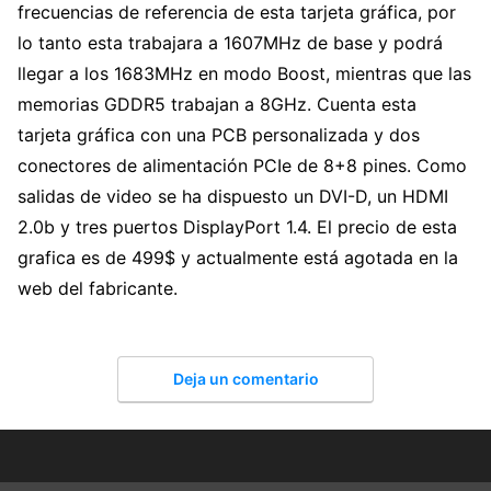
frecuencias de referencia de esta tarjeta gráfica, por
lo tanto esta trabajara a 1607MHz de base y podrá
llegar a los 1683MHz en modo Boost, mientras que las
memorias GDDR5 trabajan a 8GHz. Cuenta esta
tarjeta gráfica con una PCB personalizada y dos
conectores de alimentación PCIe de 8+8 pines. Como
salidas de video se ha dispuesto un DVI-D, un HDMI
2.0b y tres puertos DisplayPort 1.4. El precio de esta
grafica es de 499$ y actualmente está agotada en la
web del fabricante.
Deja un comentario