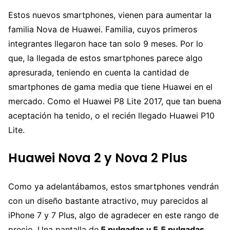
Estos nuevos smartphones, vienen para aumentar la
familia Nova de Huawei. Familia, cuyos primeros
integrantes llegaron hace tan solo 9 meses. Por lo
que, la llegada de estos smartphones parece algo
apresurada, teniendo en cuenta la cantidad de
smartphones de gama media que tiene Huawei en el
mercado. Como el Huawei P8 Lite 2017, que tan buena
aceptación ha tenido, o el recién llegado Huawei P10
Lite.
Huawei Nova 2 y Nova 2 Plus
Como ya adelantábamos, estos smartphones vendrán
con un diseño bastante atractivo, muy parecidos al
iPhone 7 y 7 Plus, algo de agradecer en este rango de
precio. Una pantalla de
5 pulgadas y 5,5 pulgadas
,