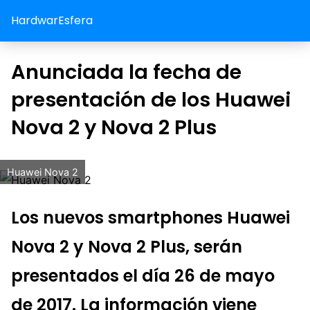
HardwarEsfera
Anunciada la fecha de
presentación de los Huawei
Nova 2 y Nova 2 Plus
Huawei Nova 2
Los nuevos smartphones Huawei
Nova 2 y Nova 2 Plus, serán
presentados el día 26 de mayo
de 2017. La información viene