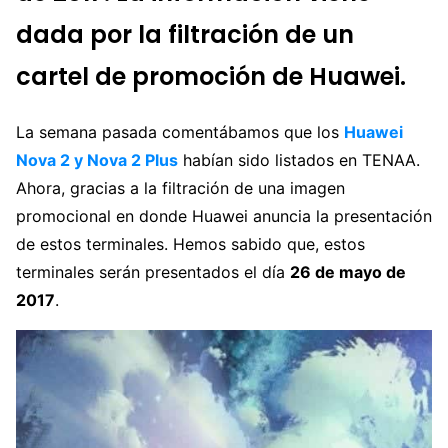
dada por la filtración de un
cartel de promoción de Huawei.
La semana pasada comentábamos que los
Huawei
Nova 2 y Nova 2 Plus
habían sido listados en TENAA.
Ahora, gracias a la filtración de una imagen
promocional en donde Huawei anuncia la presentación
de estos terminales. Hemos sabido que, estos
terminales serán presentados el día
26 de mayo de
2017
.