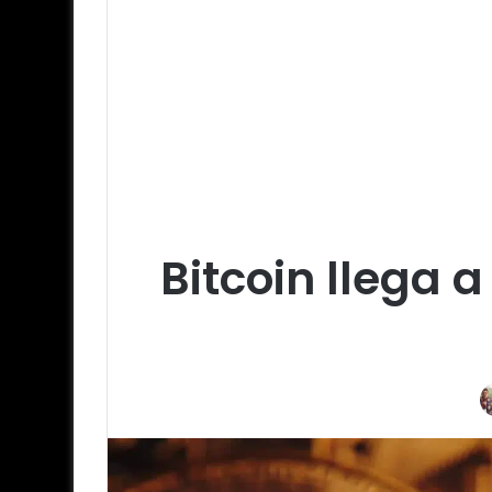
Bitcoin llega 