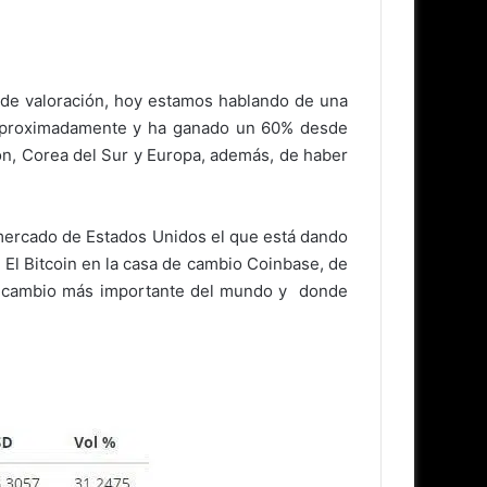
 de valoración, hoy estamos hablando de una
% aproximadamente y ha ganado un 60% desde
ón, Corea del Sur y Europa, además, de haber
mercado de Estados Unidos el que está dando
El Bitcoin en la casa de cambio Coinbase, de
de cambio más importante del mundo y donde