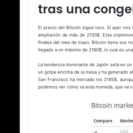
tras una cong
El precio del Bitcoin sigue loco. Si ayer 
ampliación de más de 2100$. Esta criptomo
finales del mes de mayo. Bitcoin tiene sus 
llegado a un máximo de 2160$, lo cual es una
La tendencia dominante de Japón está en un
un golpe encima de la mesa y ha generado el
San Francisco ha mercado los 2195$, aunqu
podemos ver cómo va esta moneda, que va c