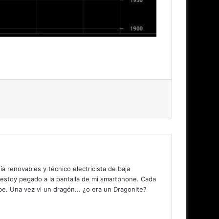
 renovables y técnico electricista de baja
 estoy pegado a la pantalla de mi smartphone. Cada
. Una vez vi un dragón... ¿o era un Dragonite?