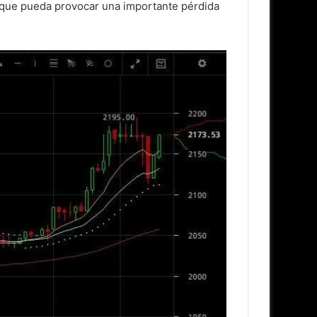
 que pueda provocar una importante pérdida