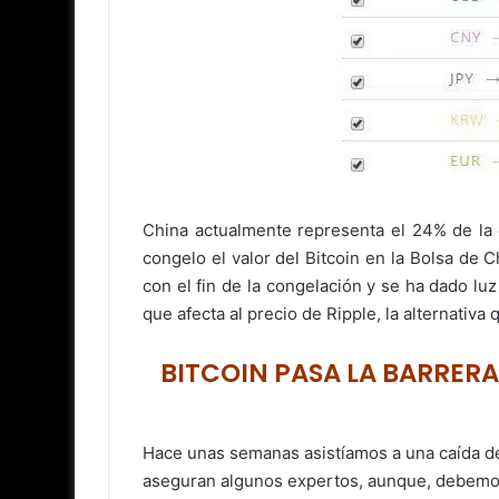
China actualmente representa el 24% de la 
congelo el valor del Bitcoin en la Bolsa de C
con el fin de la congelación y se ha dado luz
que afecta al precio de Ripple, la alternativ
BITCOIN PASA LA BARRERA
Hace unas semanas asistíamos a una caída de
aseguran algunos expertos, aunque, debemos 