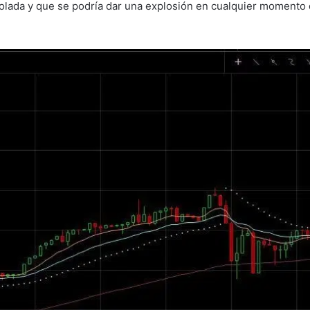
olada y que se podría dar una explosión en cualquier momento