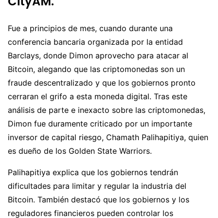
CityAM.
Fue a principios de mes, cuando durante una
conferencia bancaria organizada por la entidad
Barclays, donde Dimon aprovecho para atacar al
Bitcoin, alegando que las criptomonedas son un
fraude descentralizado y que los gobiernos pronto
cerraran el grifo a esta moneda digital. Tras este
análisis de parte e inexacto sobre las criptomonedas,
Dimon fue duramente criticado por un importante
inversor de capital riesgo, Chamath Palihapitiya, quien
es dueño de los Golden State Warriors.
Palihapitiya explica que los gobiernos tendrán
dificultades para limitar y regular la industria del
Bitcoin. También destacó que los gobiernos y los
reguladores financieros pueden controlar los