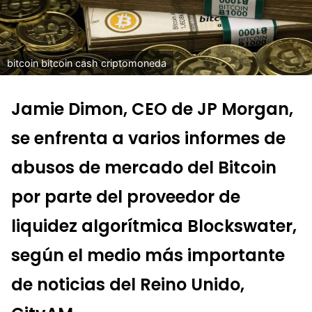
bitcoin bitcoin cash criptomoneda
Jamie Dimon, CEO de JP Morgan,
se enfrenta a varios informes de
abusos de mercado del Bitcoin
por parte del proveedor de
liquidez algorítmica Blockswater,
según el medio más importante
de noticias del Reino Unido,