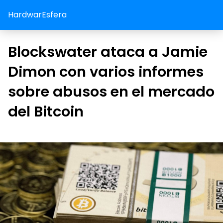
HardwarEsfera
Blockswater ataca a Jamie
Dimon con varios informes
sobre abusos en el mercado
del Bitcoin