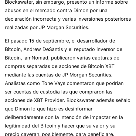
Blockswater, sin embargo, presento un informe sobre
abusos en el mercado contra Dimon por una
declaración incorrecta y varias inversiones posteriores
realizadas por JP Morgan Securities.
El pasado 15 de septiembre, el desarrollador de
Bitcoin, Andrew DeSantis y el reputado inversor de
Bitcoin, IamNomad, publicaron varias capturas de
compras separadas de acciones de Bitcoin XBT
mediante las cuentas de JP Morgan Securities.
Analistas como Tone Vays comentaron que podrían
ser cuentas de custodia las que compraron las
acciones de XBT Provider. Blockswater además señalo
que Dimon lo que hizo es desinformar
deliberadamente con la intención de impactar en la
legitimidad del Bitcoin y hacer que su valor y su
precio cayeran, posiblemente, para beneficiare.