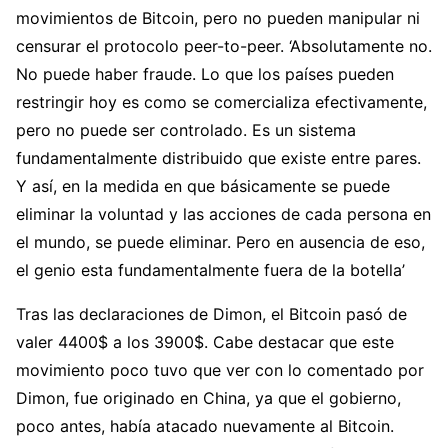
movimientos de Bitcoin, pero no pueden manipular ni
censurar el protocolo peer-to-peer. ‘Absolutamente no.
No puede haber fraude. Lo que los países pueden
restringir hoy es como se comercializa efectivamente,
pero no puede ser controlado. Es un sistema
fundamentalmente distribuido que existe entre pares.
Y así, en la medida en que básicamente se puede
eliminar la voluntad y las acciones de cada persona en
el mundo, se puede eliminar. Pero en ausencia de eso,
el genio esta fundamentalmente fuera de la botella’
Tras las declaraciones de Dimon, el Bitcoin pasó de
valer 4400$ a los 3900$. Cabe destacar que este
movimiento poco tuvo que ver con lo comentado por
Dimon, fue originado en China, ya que el gobierno,
poco antes, había atacado nuevamente al Bitcoin.