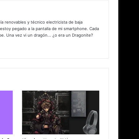
 renovables y técnico electricista de baja
 estoy pegado a la pantalla de mi smartphone. Cada
. Una vez vi un dragón... ¿o era un Dragonite?