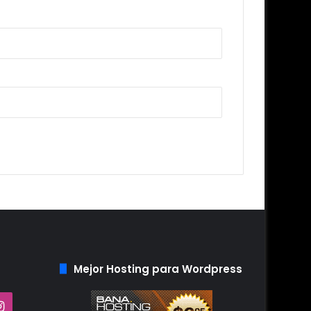
Mejor Hosting para Wordpress
Tube
Instagram