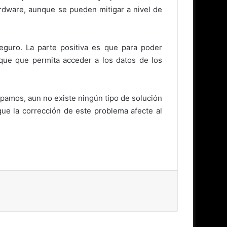
ardware, aunque se pueden mitigar a nivel de
eguro. La parte positiva es que para poder
aque que permita acceder a los datos de los
pamos, aun no existe ningún tipo de solución
ue la corrección de este problema afecte al