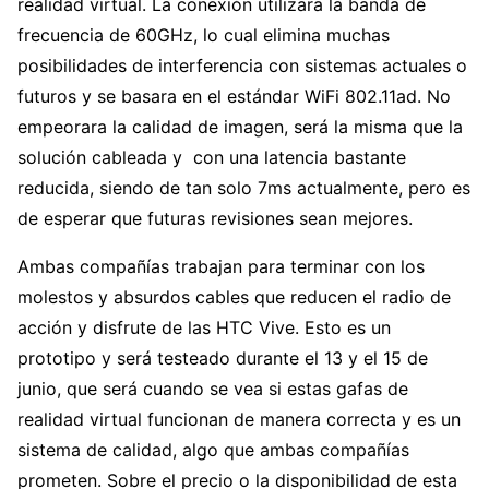
realidad virtual. La conexión utilizara la banda de
frecuencia de 60GHz, lo cual elimina muchas
posibilidades de interferencia con sistemas actuales o
futuros y se basara en el estándar WiFi 802.11ad. No
empeorara la calidad de imagen, será la misma que la
solución cableada y con una latencia bastante
reducida, siendo de tan solo 7ms actualmente, pero es
de esperar que futuras revisiones sean mejores.
Ambas compañías trabajan para terminar con los
molestos y absurdos cables que reducen el radio de
acción y disfrute de las HTC Vive. Esto es un
prototipo y será testeado durante el 13 y el 15 de
junio, que será cuando se vea si estas gafas de
realidad virtual funcionan de manera correcta y es un
sistema de calidad, algo que ambas compañías
prometen. Sobre el precio o la disponibilidad de esta