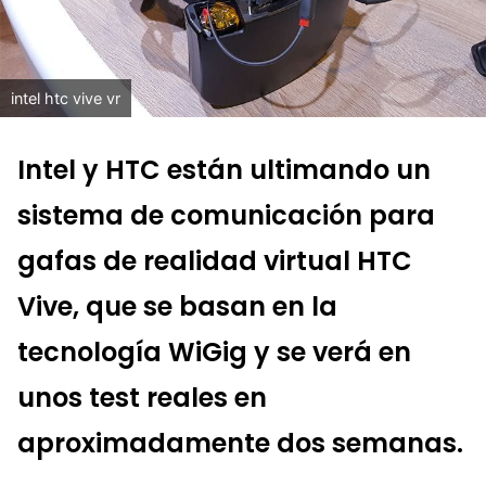
intel htc vive vr
Intel y HTC están ultimando un
sistema de comunicación para
gafas de realidad virtual HTC
Vive, que se basan en la
tecnología WiGig y se verá en
unos test reales en
aproximadamente dos semanas.