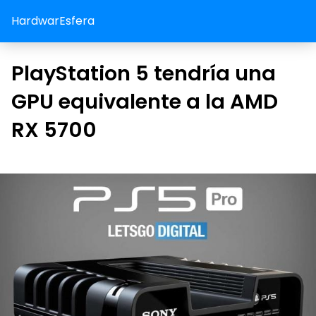
HardwarEsfera
PlayStation 5 tendría una
GPU equivalente a la AMD
RX 5700