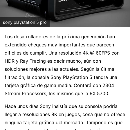
sony playstation 5 pro
Los desarrolladores de la próxima generación han
extendido cheques muy importantes que parecen
difíciles de cumplir. Una resolución 4K @ 60FPS con
HDR y Ray Tracing es decir mucho, aún con
soluciones mejores a las actuales. Según la última
filtración, la consola Sony PlayStation 5 tendrá una
tarjeta gráfica de gama media. Contará con 2304
Stream Processors, los mismos que la RX 5700.
Hace unos días Sony insistía que su consola podría
llegar a resoluciones 8K en juegos, cosa que no ofrece
ninguna tarjeta gráfica del mercado. Tampoco es que