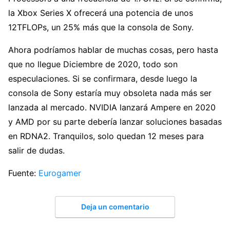
la Xbox Series X ofrecerá una potencia de unos
12TFLOPs, un 25% más que la consola de Sony.
Ahora podríamos hablar de muchas cosas, pero hasta
que no llegue Diciembre de 2020, todo son
especulaciones. Si se confirmara, desde luego la
consola de Sony estaría muy obsoleta nada más ser
lanzada al mercado. NVIDIA lanzará Ampere en 2020
y AMD por su parte debería lanzar soluciones basadas
en RDNA2. Tranquilos, solo quedan 12 meses para
salir de dudas.
Fuente:
Eurogamer
Deja un comentario