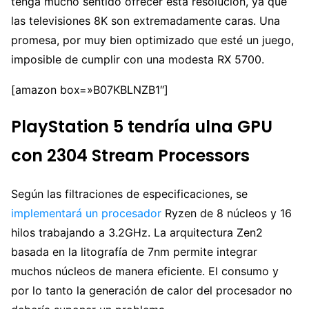
tenga mucho sentido ofrecer esta resolución, ya que
las televisiones 8K son extremadamente caras. Una
promesa, por muy bien optimizado que esté un juego,
imposible de cumplir con una modesta RX 5700.
[amazon box=»B07KBLNZB1″]
PlayStation 5 tendría ulna GPU
con 2304 Stream Processors
Según las filtraciones de especificaciones, se
implementará un procesador
Ryzen de 8 núcleos y 16
hilos trabajando a 3.2GHz. La arquitectura Zen2
basada en la litografía de 7nm permite integrar
muchos núcleos de manera eficiente. El consumo y
por lo tanto la generación de calor del procesador no