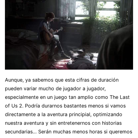
Aunque, ya sabemos que esta cifras de duración
pueden variar mucho de jugador a jugador,
especialmente en un juego tan amplio como The Last
of Us 2. Podría durarnos bastantes menos si vamos
directamente a la aventura principial, optimizando
nuestra aventura y sin entretenernos con historias
secundarias… Serán muchas menos horas si queremos