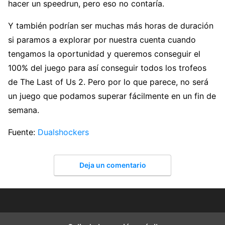
hacer un speedrun, pero eso no contaría.
Y también podrían ser muchas más horas de duración
si paramos a explorar por nuestra cuenta cuando
tengamos la oportunidad y queremos conseguir el
100% del juego para así conseguir todos los trofeos
de The Last of Us 2. Pero por lo que parece, no será
un juego que podamos superar fácilmente en un fin de
semana.
Fuente:
Dualshockers
Deja un comentario