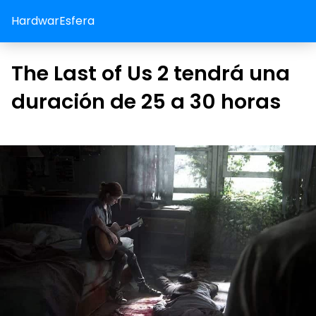
HardwarEsfera
The Last of Us 2 tendrá una
duración de 25 a 30 horas