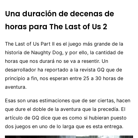
Una duración de decenas de
horas para The Last of Us 2
The Last of Us Part II es el juego más grande de la
historia de Naughty Dog, y por ello, la cantidad de
horas que nos durará no se va a resentir. Un
desarrollador ha reportado a la revista GQ que de
principio a fin, nos esperan entre 25 a 30 horas de
aventura.
Esas son unas estimaciones que de ser ciertas, hacen
que dure el doble de la aventura que la precedía. El
artículo de GQ dice que es como si hubieran puesto
dos juegos en uno de lo larga que es esta entrega.