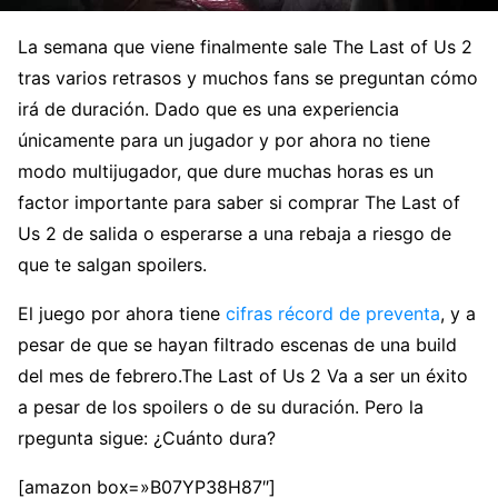
La semana que viene finalmente sale The Last of Us 2
tras varios retrasos y muchos fans se preguntan cómo
irá de duración. Dado que es una experiencia
únicamente para un jugador y por ahora no tiene
modo multijugador, que dure muchas horas es un
factor importante para saber si comprar The Last of
Us 2 de salida o esperarse a una rebaja a riesgo de
que te salgan spoilers.
El juego por ahora tiene
cifras récord de preventa
, y a
pesar de que se hayan filtrado escenas de una build
del mes de febrero.The Last of Us 2 Va a ser un éxito
a pesar de los spoilers o de su duración. Pero la
rpegunta sigue: ¿Cuánto dura?
[amazon box=»B07YP38H87″]