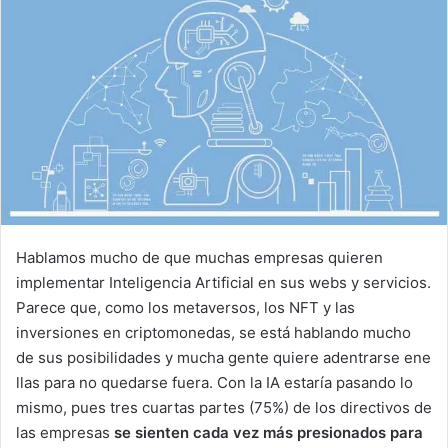
Hablamos mucho de que muchas empresas quieren
implementar Inteligencia Artificial en sus webs y servicios.
Parece que, como los metaversos, los NFT y las
inversiones en criptomonedas, se está hablando mucho
de sus posibilidades y mucha gente quiere adentrarse ene
llas para no quedarse fuera. Con la IA estaría pasando lo
mismo, pues tres cuartas partes (75%) de los directivos de
las empresas
se sienten cada vez más presionados para