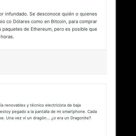
mor infundado. Se desconoce quién o quienes
mbio co Dólares como en Bitcoin, para comprar
s paquetes de Ethereum, pero es posible que
 horas.
 renovables y técnico electricista de baja
 estoy pegado a la pantalla de mi smartphone. Cada
. Una vez vi un dragón... ¿o era un Dragonite?