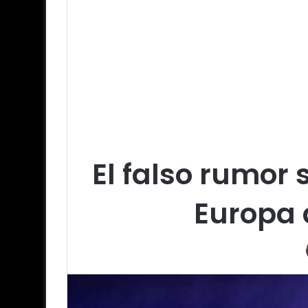
El falso rumor 
Europa 