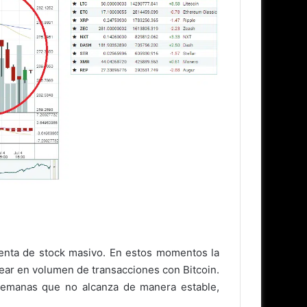
 venta de stock masivo. En estos momentos la
ear en volumen de transacciones con Bitcoin.
semanas que no alcanza de manera estable,