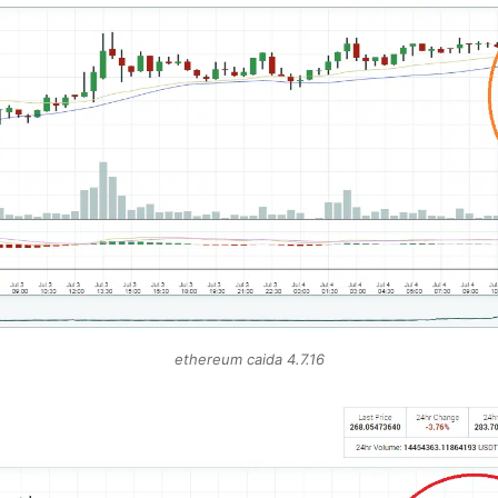
ethereum caida 4.7.16