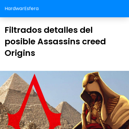
HardwarEsfera
Filtrados detalles del
posible Assassins creed
Origins