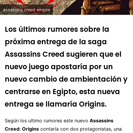
assassins creed empire
Los últimos rumores sobre la
próxima entrega de la saga
Assassins Creed sugieren que el
nuevo juego apostaría por un
nuevo cambio de ambientación y
centrarse en Egipto, esta nueva
entrega se llamaría Origins.
Según los ultimo rumores este nuevo
Assassins
Creed: Origins
contaría con dos protagonistas, una