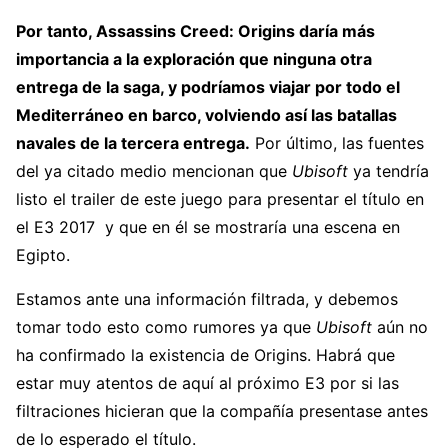
Por tanto, Assassins Creed: Origins daría más
importancia a la exploración que ninguna otra
entrega de la saga, y podríamos viajar por todo el
Mediterráneo en barco, volviendo así las batallas
navales de la tercera entrega.
Por último, las fuentes
del ya citado medio mencionan que
Ubisoft
ya tendría
listo el trailer de este juego para presentar el título en
el E3 2017 y que en él se mostraría una escena en
Egipto.
Estamos ante una información filtrada, y debemos
tomar todo esto como rumores ya que
Ubisoft
aún no
ha confirmado la existencia de Origins. Habrá que
estar muy atentos de aquí al próximo E3 por si las
filtraciones hicieran que la compañía presentase antes
de lo esperado el título.