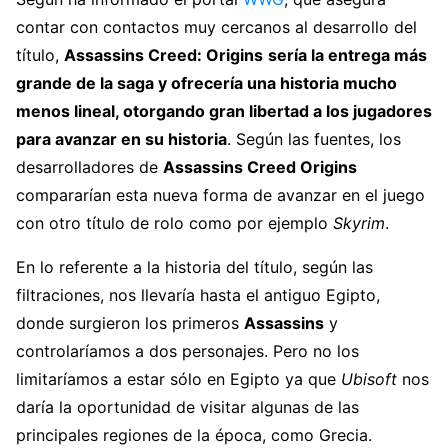
contar con contactos muy cercanos al desarrollo del
título,
Assassins Creed: Origins
sería la entrega más
grande de la saga y ofrecería una historia mucho
menos lineal, otorgando gran libertad a los jugadores
para avanzar en su historia
. Según las fuentes, los
desarrolladores de
Assassins Creed Origins
compararían esta nueva forma de avanzar en el juego
con otro título de rolo como por ejemplo
Skyrim
.
En lo referente a la historia del título, según las
filtraciones, nos llevaría hasta el antiguo Egipto,
donde surgieron los primeros
Assassins
y
controlaríamos a dos personajes. Pero no los
limitaríamos a estar sólo en Egipto ya que
Ubisoft
nos
daría la oportunidad de visitar algunas de las
principales regiones de la época, como Grecia.