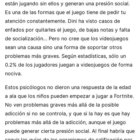
están jugando sin ellos y generan una presión social.
Es una de las formas que el juego tiene de pedir tu
atención constantemente. Dini ha visto casos de
enfados por quitarles el juego, de bajas notas y falta
de socialización… Pero no cree que los videojuegos
sean una causa sino una forma de soportar otros
problemas más graves. Según estadísticas, sólo un
0.2% de los jugadores juegan a videojuegos de forma
nociva.
Estos psicólogos no dieron una respuesta de la edad
a ala que los niños pueden empezar a jugar a Fortnite.
No ven problemas graves más allá de la posible
adicción si no se controla, y que si la hay es que hay
problemas más allá de la adicción, aunque el juego
puede generar cierta presión social. Al final habría que
seguir las guías de los organismos de calificación por