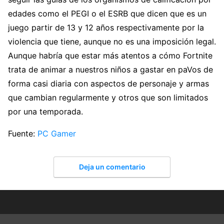
edades como el PEGI o el ESRB que dicen que es un
juego partir de 13 y 12 años respectivamente por la
violencia que tiene, aunque no es una imposición legal.
Aunque habría que estar más atentos a cómo Fortnite
trata de animar a nuestros niños a gastar en paVos de
forma casi diaria con aspectos de personaje y armas
que cambian regularmente y otros que son limitados
por una temporada.
Fuente:
PC Gamer
Deja un comentario