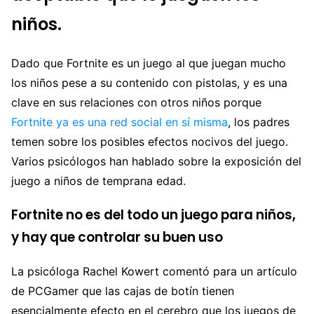
niños.
Dado que Fortnite es un juego al que juegan mucho
los niños pese a su contenido con pistolas, y es una
clave en sus relaciones con otros niños porque
Fortnite ya es una red social en sí misma
, los padres
temen sobre los posibles efectos nocivos del juego.
Varios psicólogos han hablado sobre la exposición del
juego a niños de temprana edad.
Fortnite no es del todo un juego para niños,
y hay que controlar su buen uso
La psicóloga Rachel Kowert comentó para un artículo
de PCGamer que las cajas de botín tienen
esencialmente efecto en el cerebro que los juegos de