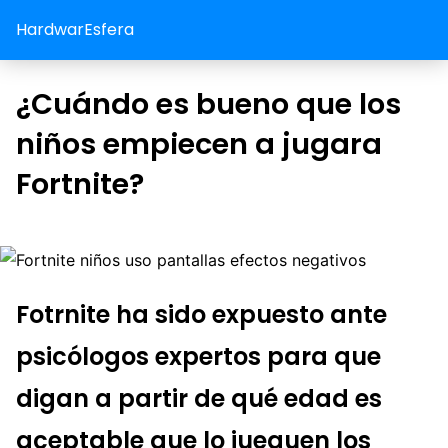
HardwarEsfera
¿Cuándo es bueno que los
niños empiecen a jugara
Fortnite?
Fotrnite ha sido expuesto ante
psicólogos expertos para que
digan a partir de qué edad es
aceptable que lo jueguen los