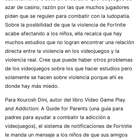
azar de casino, razón por las que muchos jugadores
piden que se regulen para combatir con la ludopatía.
Sobre la posibilidad de que la violencia de Fortnite
acabe afectando a los niños, ella recalca que hay
muchos estudios que no logran encontrar una relación
directa entre la violencia en los videojuegos y la
violencia real. Cree que puede haber otros problemas
de los videojuegos sobre los que hacer estudios pero
solamente se hacen sobre violencia porque ahí es
donde hay más miedo.
Para Kourosh Dini, autor del libro Video Game Play
and Addiction: A Guide for Parents (una guía para
padres para ayudar a combatir la adicción a
videojuegos), el sistema de notificaciones de Fortnite
le manda un mensaje a los niños de que sus amigos